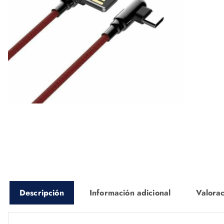
Descripción
Información adicional
Valorac