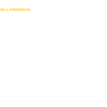
les y Adaptadores