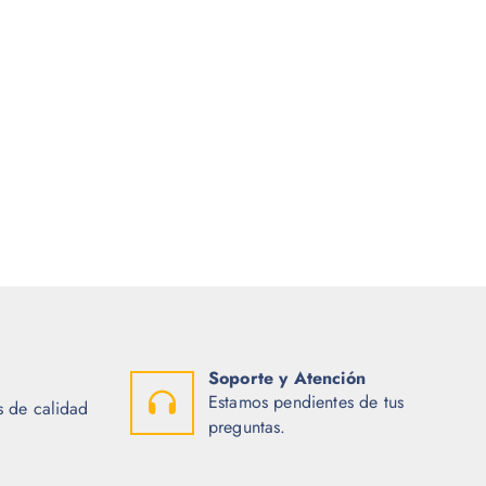
Soporte y Atención
Estamos pendientes de tus
 de calidad
preguntas.