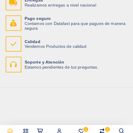
Entregas
Realizamos entregas a nivel nacional
Pago seguro
Contamos con Datafast para que pagues de manera
segura
Calidad
Vendemos Productos de calidad
Soporte y Atención
Estamos pendientes de tus preguntas.
0
0