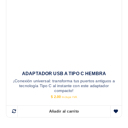
ADAPTADOR USB A TIPO C HEMBRA
¡Conexión universal: transforma tus puertos antiguos a
tecnología Tipo C al instante con este adaptador
compacto!
$
2.00
Incluye IVA
Añadir al carrito