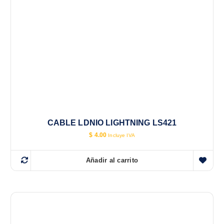
CABLE LDNIO LIGHTNING LS421
$
4.00
Incluye IVA
Añadir al carrito