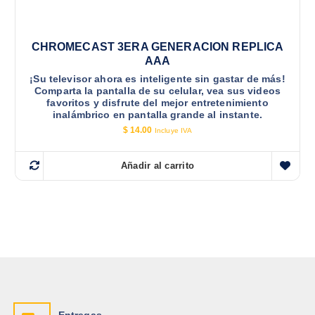
CHROMECAST 3ERA GENERACION REPLICA
AAA
¡Su televisor ahora es inteligente sin gastar de más!
Comparta la pantalla de su celular, vea sus videos
favoritos y disfrute del mejor entretenimiento
inalámbrico en pantalla grande al instante.
$
14.00
Incluye IVA
Añadir al carrito