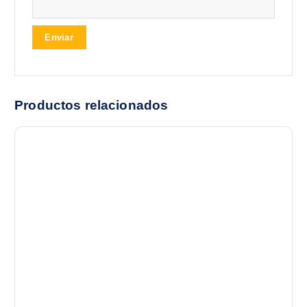
Productos relacionados