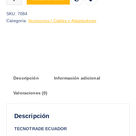
SKU:
7084
Categoría:
Accesorios / Cables y Adaptadores
Descripción
Información adicional
Valoraciones (0)
Descripción
TECNOTRADE ECUADOR