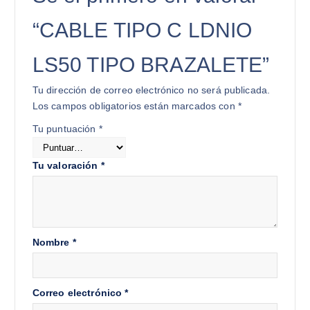
“CABLE TIPO C LDNIO
LS50 TIPO BRAZALETE”
Tu dirección de correo electrónico no será publicada.
Los campos obligatorios están marcados con
*
Tu puntuación
*
Tu valoración
*
Nombre
*
Correo electrónico
*