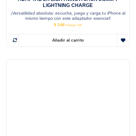
LIGHTNING CHARGE
¡Versatilidad absoluta: escucha, juega y carga tu iPhone al
mismo tiempo con este adaptador esencial!
$
3.00
Incluye IVA
Añadir al carrito