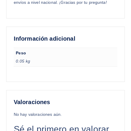
envíos a nivel nacional. ¡Gracias por tu pregunta!
Información adicional
Peso
0.05 kg
Valoraciones
No hay valoraciones aún.
Sé el primero en valorar