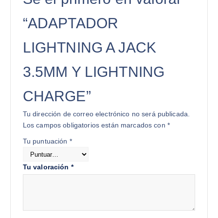
“ADAPTADOR
LIGHTNING A JACK
3.5MM Y LIGHTNING
CHARGE”
Tu dirección de correo electrónico no será publicada.
Los campos obligatorios están marcados con
*
Tu puntuación
*
Tu valoración
*