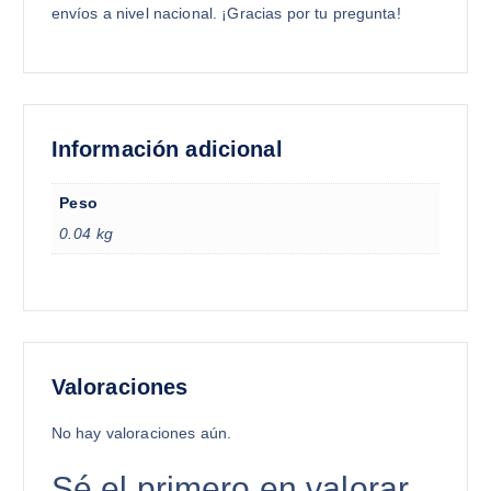
envíos a nivel nacional. ¡Gracias por tu pregunta!
Información adicional
Peso
0.04 kg
Valoraciones
No hay valoraciones aún.
Sé el primero en valorar