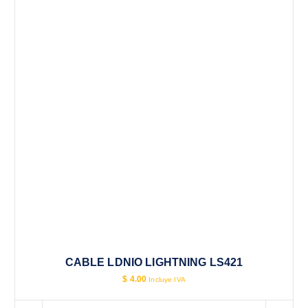
CABLE LDNIO LIGHTNING LS421
$
4.00
Incluye IVA