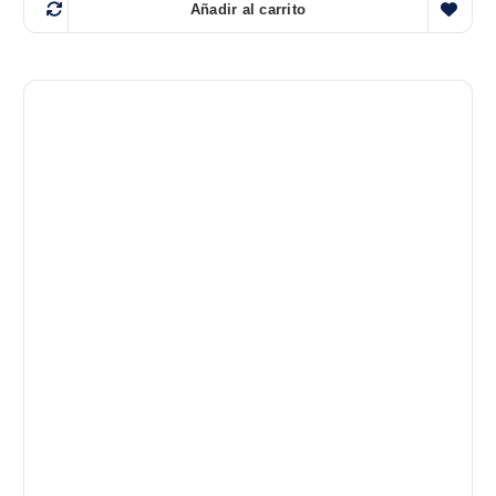
Añadir al carrito