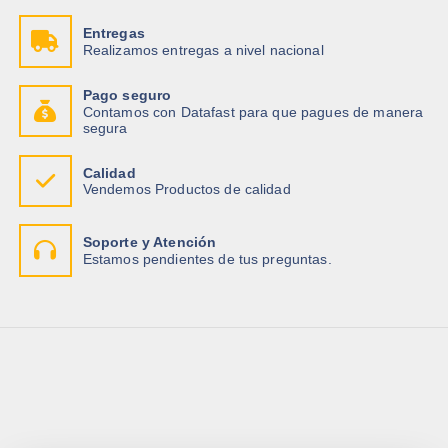
Entregas
Realizamos entregas a nivel nacional
Pago seguro
Contamos con Datafast para que pagues de manera
segura
Calidad
Vendemos Productos de calidad
Soporte y Atención
Estamos pendientes de tus preguntas.