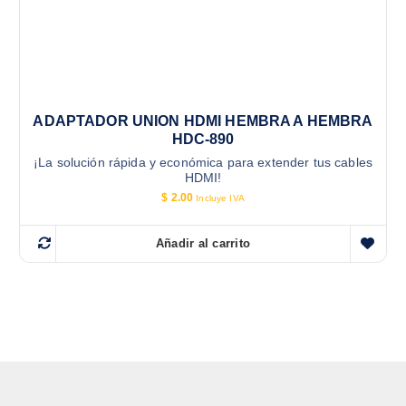
ADAPTADOR UNION HDMI HEMBRA A HEMBRA
HDC-890
¡La solución rápida y económica para extender tus cables
HDMI!
$
2.00
Incluye IVA
Añadir al carrito