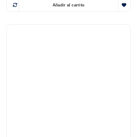
Añadir al carrito