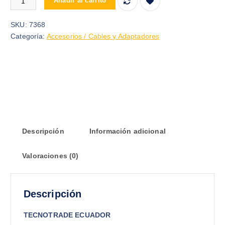
Añadir al carrito
SKU:
7368
Categoría:
Accesorios / Cables y Adaptadores
Descripción
Información adicional
Valoraciones (0)
Descripción
TECNOTRADE ECUADOR