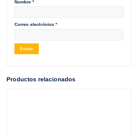
Nombre
*
Correo electrónico
*
Productos relacionados