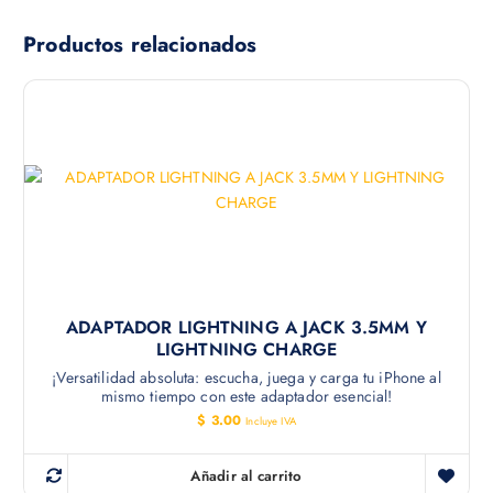
Productos relacionados
ADAPTADOR LIGHTNING A JACK 3.5MM Y
LIGHTNING CHARGE
¡Versatilidad absoluta: escucha, juega y carga tu iPhone al
mismo tiempo con este adaptador esencial!
$
3.00
Incluye IVA
Añadir al carrito