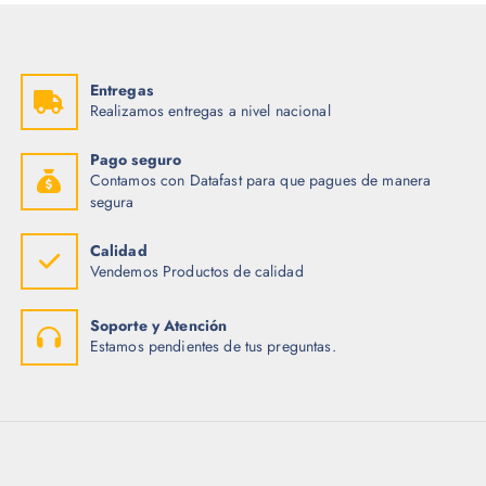
Entregas
Realizamos entregas a nivel nacional
Pago seguro
Contamos con Datafast para que pagues de manera
segura
Calidad
Vendemos Productos de calidad
Soporte y Atención
Estamos pendientes de tus preguntas.