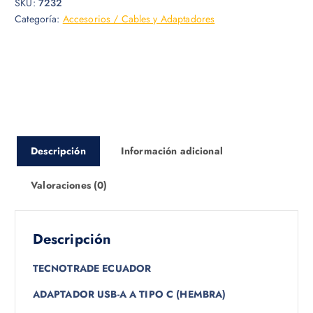
SKU:
7232
Categoría:
Accesorios / Cables y Adaptadores
Descripción
Información adicional
Valoraciones (0)
Descripción
TECNOTRADE ECUADOR
ADAPTADOR USB-A A TIPO C (HEMBRA)