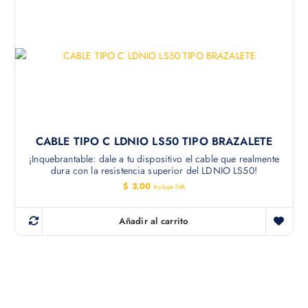
CABLE TIPO C LDNIO LS50 TIPO BRAZALETE
¡Inquebrantable: dale a tu dispositivo el cable que realmente
dura con la resistencia superior del LDNIO LS50!
$
3.00
Incluye IVA
Añadir al carrito