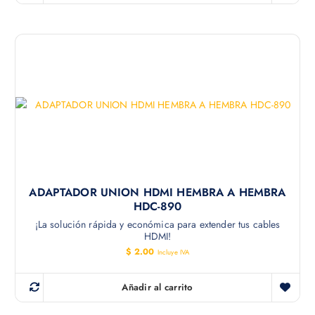
ADAPTADOR UNION HDMI HEMBRA A HEMBRA
HDC-890
¡La solución rápida y económica para extender tus cables
HDMI!
$
2.00
Incluye IVA
Añadir al carrito