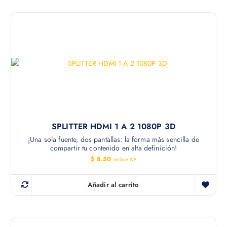
SPLITTER HDMI 1 A 2 1080P 3D
¡Una sola fuente, dos pantallas: la forma más sencilla de
compartir tu contenido en alta definición!
$
8.50
Incluye IVA
Añadir al carrito