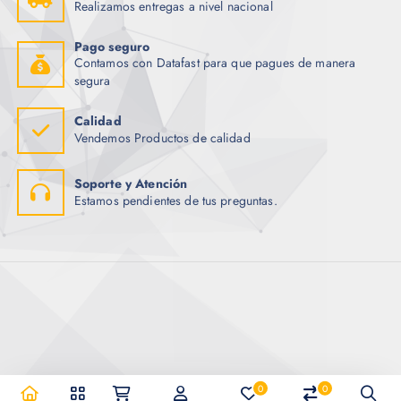
Realizamos entregas a nivel nacional
Pago seguro
Contamos con Datafast para que pagues de manera
segura
Calidad
Vendemos Productos de calidad
Soporte y Atención
Estamos pendientes de tus preguntas.
0
0