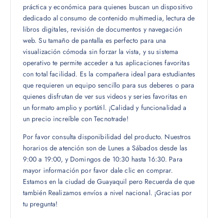
práctica y económica para quienes buscan un dispositivo
dedicado al consumo de contenido multimedia, lectura de
libros digitales, revisión de documentos y navegación
web. Su tamaño de pantalla es perfecto para una
visualización cómoda sin forzar la vista, y su sistema
operativo te permite acceder a tus aplicaciones favoritas
con total facilidad. Es la compañera ideal para estudiantes
que requieren un equipo sencillo para sus deberes o para
quienes disfrutan de ver sus videos y series favoritas en
un formato amplio y portátil. ¡Calidad y funcionalidad a
un precio increíble con Tecnotrade!
Por favor consulta disponibilidad del producto. Nuestros
horarios de atención son de Lunes a Sábados desde las
9:00 a 19:00, y Domingos de 10:30 hasta 16:30. Para
mayor información por favor dale clic en comprar.
Estamos en la ciudad de Guayaquil pero Recuerda de que
también Realizamos envíos a nivel nacional. ¡Gracias por
tu pregunta!