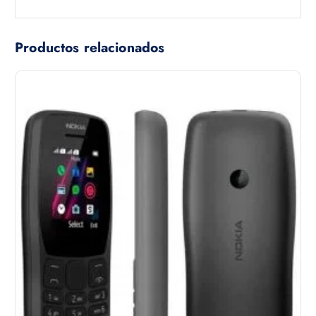
Productos relacionados