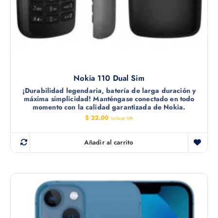
Nokia 110 Dual Sim
¡Durabilidad legendaria, batería de larga duración y
máxima simplicidad! Manténgase conectado en todo
momento con la calidad garantizada de Nokia.
$
22.00
Incluye IVA
Añadir al carrito