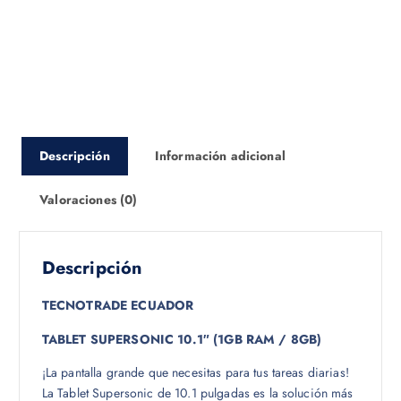
Descripción
Información adicional
Valoraciones (0)
Descripción
TECNOTRADE ECUADOR
TABLET SUPERSONIC 10.1″ (1GB RAM / 8GB)
¡La pantalla grande que necesitas para tus tareas diarias!
La Tablet Supersonic de 10.1 pulgadas es la solución más