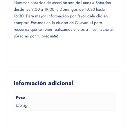
Nuestros horarios de atención son de Lunes a Sábados
desde las 9:00 a 19:00, y Domingos de 10:30 hasta
16:30. Para mayor información por favor dale clic en
comprar. Estamos en la ciudad de Guayaquil pero
recuerda que también realizamos envíos a nivel nacional.
¡Gracias por tu pregunta!
Información adicional
Peso
0.5 kg