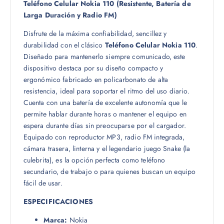
Teléfono Celular Nokia 110 (Resistente, Batería de
Larga Duración y Radio FM)
Disfrute de la máxima confiabilidad, sencillez y
durabilidad con el clásico
Teléfono Celular Nokia 110
.
Diseñado para mantenerlo siempre comunicado, este
dispositivo destaca por su diseño compacto y
ergonómico fabricado en policarbonato de alta
resistencia, ideal para soportar el ritmo del uso diario.
Cuenta con una batería de excelente autonomía que le
permite hablar durante horas o mantener el equipo en
espera durante días sin preocuparse por el cargador.
Equipado con reproductor MP3, radio FM integrada,
cámara trasera, linterna y el legendario juego Snake (la
culebrita), es la opción perfecta como teléfono
secundario, de trabajo o para quienes buscan un equipo
fácil de usar.
ESPECIFICACIONES
Marca:
Nokia