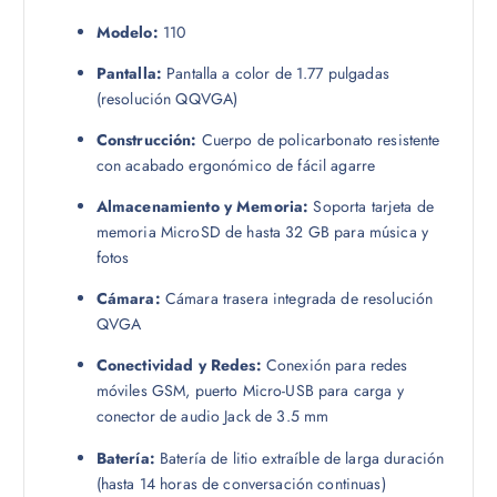
Modelo:
110
Pantalla:
Pantalla a color de 1.77 pulgadas
(resolución QQVGA)
Construcción:
Cuerpo de policarbonato resistente
con acabado ergonómico de fácil agarre
Almacenamiento y Memoria:
Soporta tarjeta de
memoria MicroSD de hasta 32 GB para música y
fotos
Cámara:
Cámara trasera integrada de resolución
QVGA
Conectividad y Redes:
Conexión para redes
móviles GSM, puerto Micro-USB para carga y
conector de audio Jack de 3.5 mm
Batería:
Batería de litio extraíble de larga duración
(hasta 14 horas de conversación continuas)