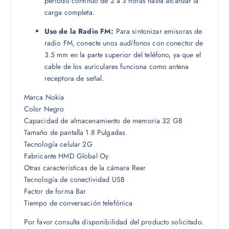
periodo continuo de 2 a 3 horas hasta alcanzar la
carga completa.
Uso de la Radio FM:
Para sintonizar emisoras de
radio FM, conecte unos audífonos con conector de
3.5 mm en la parte superior del teléfono, ya que el
cable de los auriculares funciona como antena
receptora de señal.
Marca Nokia
Color Negro
Capacidad de almacenamiento de memoria 32 GB
Tamaño de pantalla 1.8 Pulgadas
Tecnología celular 2G
Fabricante HMD Global Oy
Otras características de la cámara Rear
Tecnología de conectividad USB
Factor de forma Bar
Tiempo de conversación telefónica
Por favor consulta disponibilidad del producto solicitado.