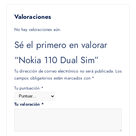
Valoraciones
No hay valoraciones aún.
Sé el primero en valorar
“Nokia 110 Dual Sim”
Tu dirección de correo electrónico no será publicada.
Los
campos obligatorios están marcados con
*
Tu puntuación
*
Tu valoración
*