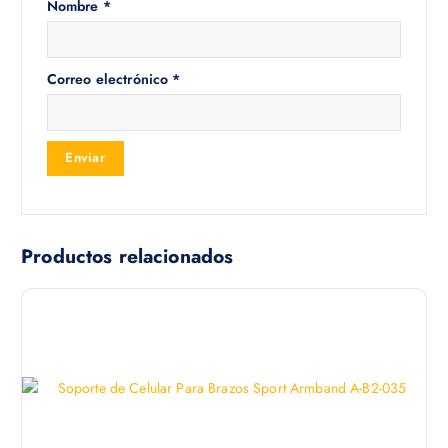
Nombre
*
Correo electrónico
*
Productos relacionados