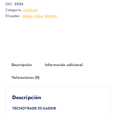
SKU:
2054
Categoría:
Celulares
Etiquetas:
celular
,
nokia
,
telefono
Descripción
Información adicional
Valoraciones (0)
Descripción
TECNOTRADE ECUADOR