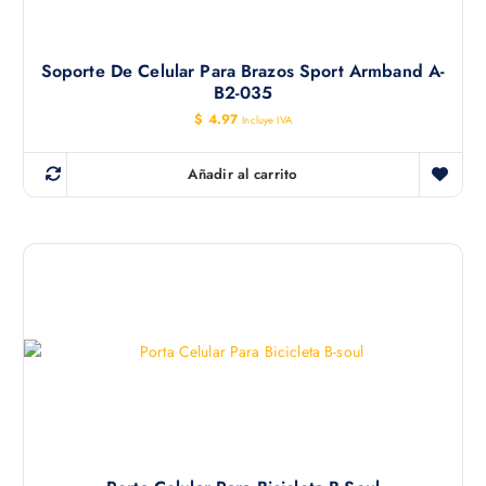
Soporte De Celular Para Brazos Sport Armband A-
B2-035
$
4.97
Incluye IVA
Añadir al carrito