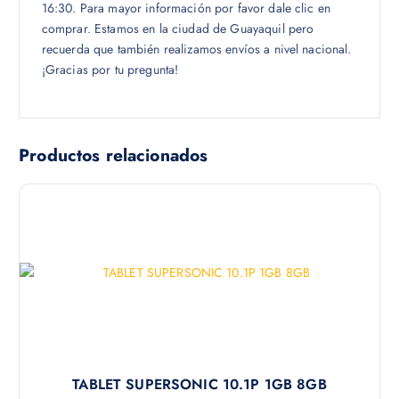
16:30. Para mayor información por favor dale clic en
comprar. Estamos en la ciudad de Guayaquil pero
recuerda que también realizamos envíos a nivel nacional.
¡Gracias por tu pregunta!
Productos relacionados
TABLET SUPERSONIC 10.1P 1GB 8GB