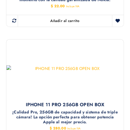
$
22.00
Incluye IVA
Añadir al carrito
IPHONE 11 PRO 256GB OPEN BOX
¡Calidad Pro, 256GB de capacidad y sistema de triple
cámara! La opción perfecta para obtener potencia
Apple al mejor precio.
$
280.00
Incluye IVA