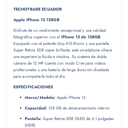
TECNOTRADE ECUADOR
Apple iPhone 13 128GB
Disfrute de un rendimiento excepcional y una calidad
fotográfica superior con el
iPhone 13 de 128GB
.
Equipado con el potente chip A15 Bionic y una pantalla
Super Retina XDR súper brillante, este smartphone ofrece
una experiencia fluida e intuitiva. Su sistema de doble
cámara de 12 MP cuenta con modo Cine para videos
profesionales y una batería de larga duración diseñada
para acompañarle todo el día.
ESPECIFICACIONES
Marca/Modelo:
Apple iPhone 13
Capacidad:
128 GB de almacenamiento interno
Pantalla:
Super Retina XDR OLED de 6.1 pulgadas
(HDR)