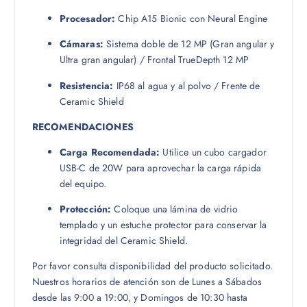
Procesador:
Chip A15 Bionic con Neural Engine
Cámaras:
Sistema doble de 12 MP (Gran angular y
Ultra gran angular) / Frontal TrueDepth 12 MP
Resistencia:
IP68 al agua y al polvo / Frente de
Ceramic Shield
RECOMENDACIONES
Carga Recomendada:
Utilice un cubo cargador
USB-C de 20W para aprovechar la carga rápida
del equipo.
Protección:
Coloque una lámina de vidrio
templado y un estuche protector para conservar la
integridad del Ceramic Shield.
Por favor consulta disponibilidad del producto solicitado.
Nuestros horarios de atención son de Lunes a Sábados
desde las 9:00 a 19:00, y Domingos de 10:30 hasta