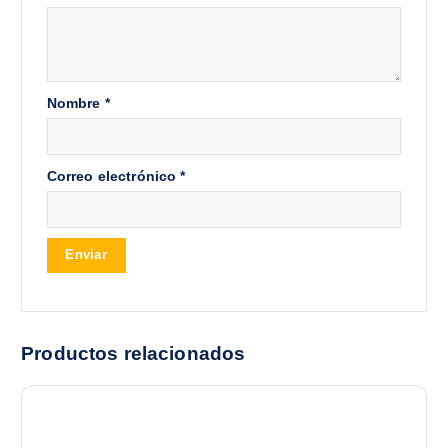
Nombre
*
Correo electrónico
*
Productos relacionados