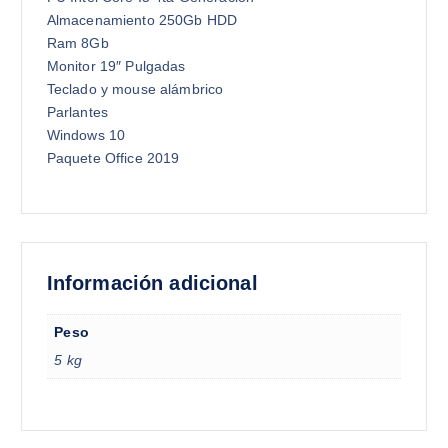
Almacenamiento 250Gb HDD
Ram 8Gb
Monitor 19″ Pulgadas
Teclado y mouse alámbrico
Parlantes
Windows 10
Paquete Office 2019
Información adicional
Peso
5 kg