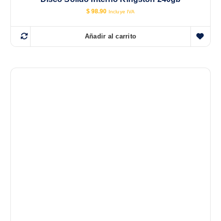
$
98.90
Incluye IVA
Añadir al carrito