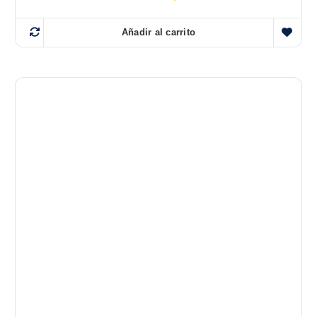
Añadir al carrito