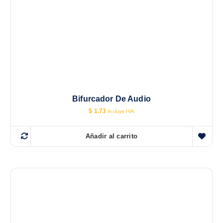
Bifurcador De Audio
$
1.73
Incluye IVA
Añadir al carrito