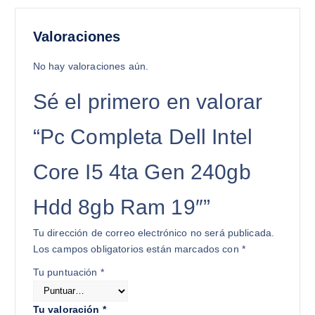
Valoraciones
No hay valoraciones aún.
Sé el primero en valorar
“Pc Completa Dell Intel
Core I5 4ta Gen 240gb
Hdd 8gb Ram 19″”
Tu dirección de correo electrónico no será publicada.
Los campos obligatorios están marcados con
*
Tu puntuación
*
Tu valoración
*