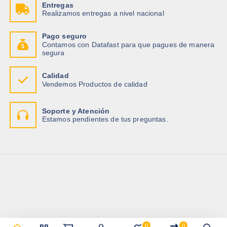
Entregas
Realizamos entregas a nivel nacional
Pago seguro
Contamos con Datafast para que pagues de manera
segura
Calidad
Vendemos Productos de calidad
Soporte y Atención
Estamos pendientes de tus preguntas.
0
0