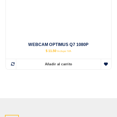
WEBCAM OPTIMUS Q7 1080P
$
11.50
Incluye IVA
Añadir al carrito