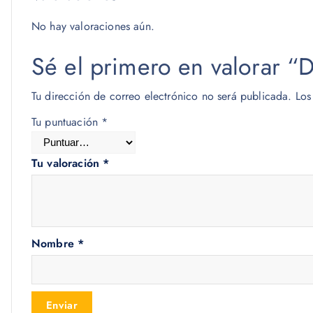
No hay valoraciones aún.
Sé el primero en valorar “
Tu dirección de correo electrónico no será publicada.
Los
Tu puntuación
*
Tu valoración
*
Nombre
*