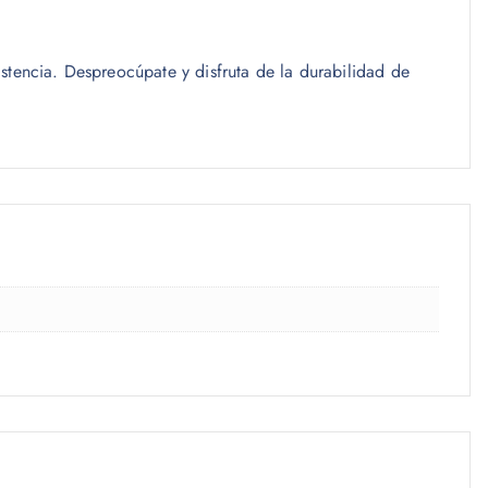
stencia. Despreocúpate y disfruta de la durabilidad de