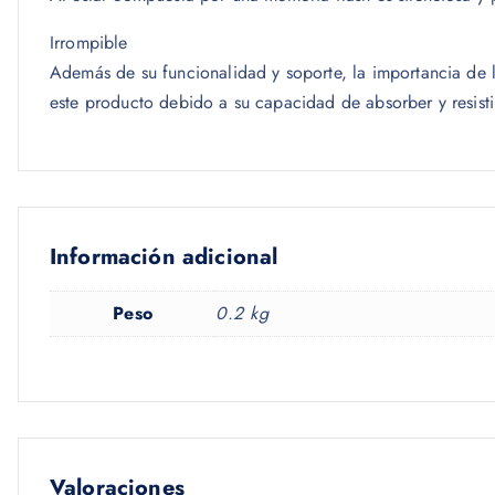
Irrompible
Además de su funcionalidad y soporte, la importancia de l
este producto debido a su capacidad de absorber y resisti
Información adicional
Peso
0.2 kg
Valoraciones