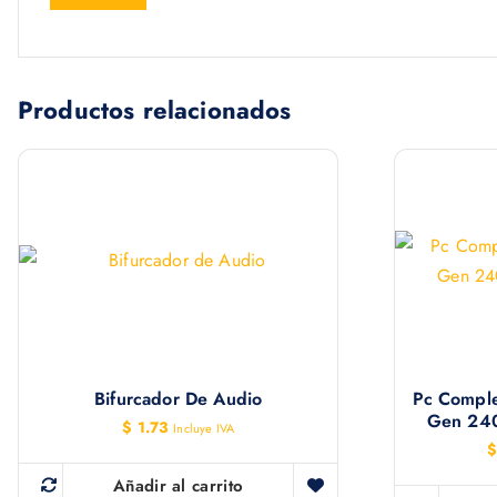
Productos relacionados
Bifurcador De Audio
Pc Complet
Gen 24
$
1.73
Incluye IVA
$
Añadir al carrito