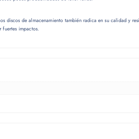
os discos de almacenamiento también radica en su calidad y resi
r fuertes impactos.