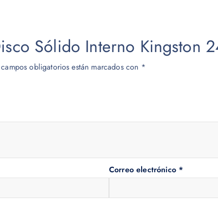
Disco Sólido Interno Kingston 
 campos obligatorios están marcados con
*
Correo electrónico
*