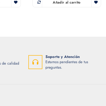
o
Añadir al carrito
Soporte y Atención
Estamos pendientes de tus
 de calidad
preguntas.