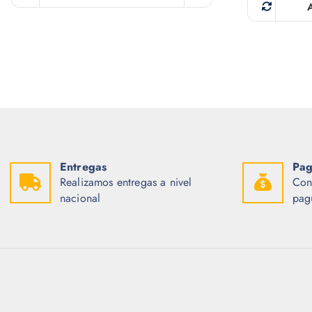
Entregas
Pag
Realizamos entregas a nivel
Con
nacional
pag