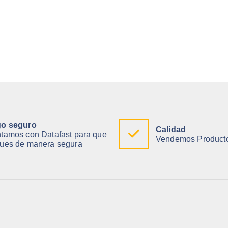
o seguro
Calidad
tamos con Datafast para que
Vendemos Producto
ues de manera segura