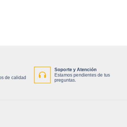
Soporte y Atención
Estamos pendientes de tus
s de calidad
preguntas.