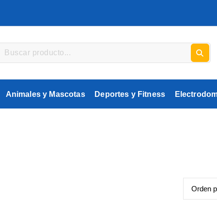
Animales y Mascotas
Deportes y Fitness
Electrodom