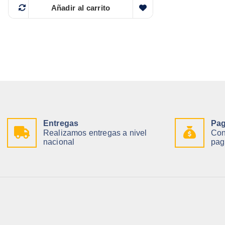
Añadir al carrito
Entregas
Pag
Realizamos entregas a nivel
Con
nacional
pag