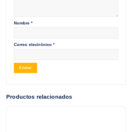
Nombre
*
Correo electrónico
*
Productos relacionados