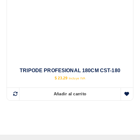
TRIPODE PROFESIONAL 180CM CST-180
$
23.29
Incluye IVA
Añadir al carrito