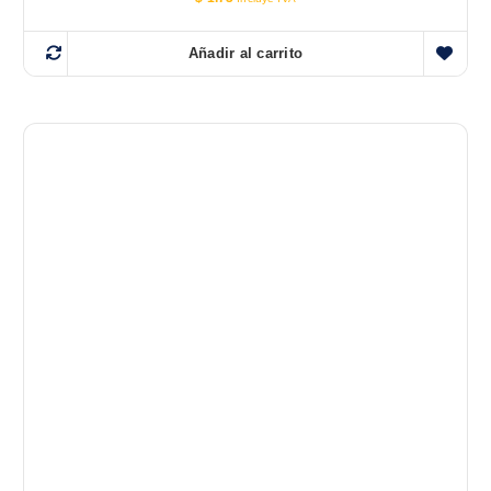
Añadir al carrito