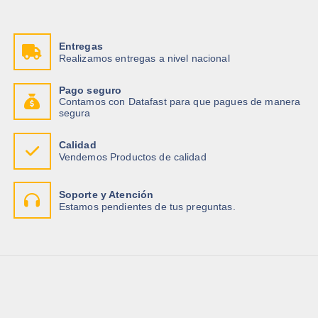
Entregas
Realizamos entregas a nivel nacional
Pago seguro
Contamos con Datafast para que pagues de manera
segura
Calidad
Vendemos Productos de calidad
Soporte y Atención
Estamos pendientes de tus preguntas.