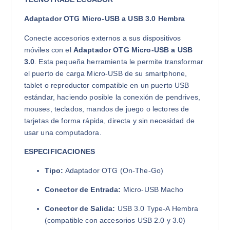
Adaptador OTG Micro-USB a USB 3.0 Hembra
Conecte accesorios externos a sus dispositivos
móviles con el
Adaptador OTG Micro-USB a USB
3.0
. Esta pequeña herramienta le permite transformar
el puerto de carga Micro-USB de su smartphone,
tablet o reproductor compatible en un puerto USB
estándar, haciendo posible la conexión de pendrives,
mouses, teclados, mandos de juego o lectores de
tarjetas de forma rápida, directa y sin necesidad de
usar una computadora.
ESPECIFICACIONES
Tipo:
Adaptador OTG (On-The-Go)
Conector de Entrada:
Micro-USB Macho
Conector de Salida:
USB 3.0 Type-A Hembra
(compatible con accesorios USB 2.0 y 3.0)