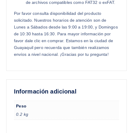
de archivos compatibles como FAT32 o exFAT.
Por favor consulta disponibilidad del producto
solicitado. Nuestros horarios de atención son de
Lunes a Sábados desde las 9:00 a 19:00, y Domingos
de 10:30 hasta 16:30. Para mayor información por
favor dale clic en comprar. Estamos en la ciudad de
Guayaquil pero recuerda que también realizamos
envíos a nivel nacional. ¡Gracias por tu pregunta!
Información adicional
Peso
0.2 kg