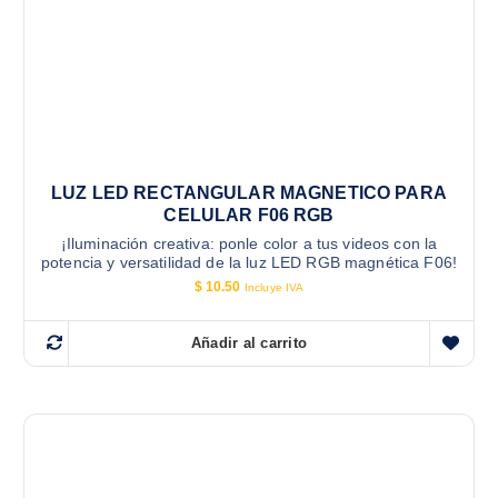
LUZ LED RECTANGULAR MAGNETICO PARA
CELULAR F06 RGB
¡Iluminación creativa: ponle color a tus videos con la
potencia y versatilidad de la luz LED RGB magnética F06!
$
10.50
Incluye IVA
Añadir al carrito