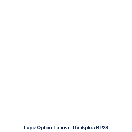
Lápiz Óptico Lenovo Thinkplus BP28