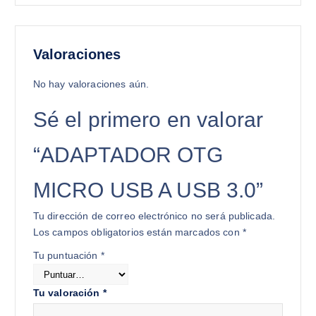
Valoraciones
No hay valoraciones aún.
Sé el primero en valorar
“ADAPTADOR OTG
MICRO USB A USB 3.0”
Tu dirección de correo electrónico no será publicada.
Los campos obligatorios están marcados con
*
Tu puntuación
*
Tu valoración
*