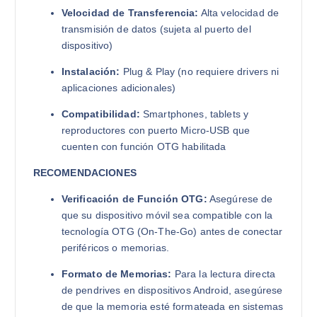
Velocidad de Transferencia:
Alta velocidad de
transmisión de datos (sujeta al puerto del
dispositivo)
Instalación:
Plug & Play (no requiere drivers ni
aplicaciones adicionales)
Compatibilidad:
Smartphones, tablets y
reproductores con puerto Micro-USB que
cuenten con función OTG habilitada
RECOMENDACIONES
Verificación de Función OTG:
Asegúrese de
que su dispositivo móvil sea compatible con la
tecnología OTG (On-The-Go) antes de conectar
periféricos o memorias.
Formato de Memorias:
Para la lectura directa
de pendrives en dispositivos Android, asegúrese
de que la memoria esté formateada en sistemas