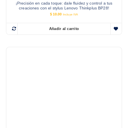
¡Precisión en cada toque: dale fluidez y control a tus
creaciones con el stylus Lenovo Thinkplus BP28!
$
10.00
Incluye IVA
Añadir al carrito