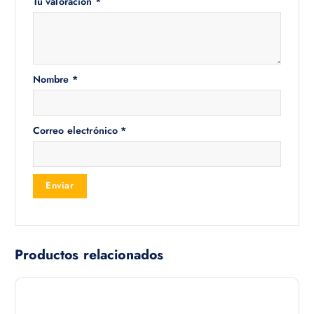
Tu valoración
*
Nombre
*
Correo electrónico
*
Productos relacionados