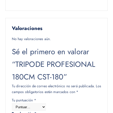
Valoraciones
No hay valoraciones aún.
Sé el primero en valorar
“TRIPODE PROFESIONAL
180CM CST-180”
Tu dirección de correo electrónico no será publicada.
Los
campos obligatorios están marcados con
*
Tu puntuación
*