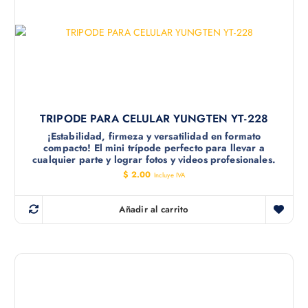
TRIPODE PARA CELULAR YUNGTEN YT-228
¡Estabilidad, firmeza y versatilidad en formato
compacto! El mini trípode perfecto para llevar a
cualquier parte y lograr fotos y videos profesionales.
$
2.00
Incluye IVA
Añadir al carrito