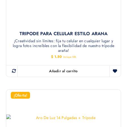
TRIPODE PARA CELULAR ESTILO ARANA
¡Creatividad sin límites: fija tu celular en cualquier lugar y
logra fotos increíbles con la flexibilidad de nuestro trípode
araña!
$
1.50
Incluye IVA
Añadir al carrito
¡Oferta!