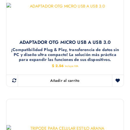
ADAPTADOR OTG MICRO USB A USB 3.0
¡Compatibilidad Plug & Play, transferencia de datos sin
PC y diseño ultra compacto! La solución más práctica
para expandir las funciones de sus dispositivos.
$
2.56
Incluye IVA
Añadir al carrito