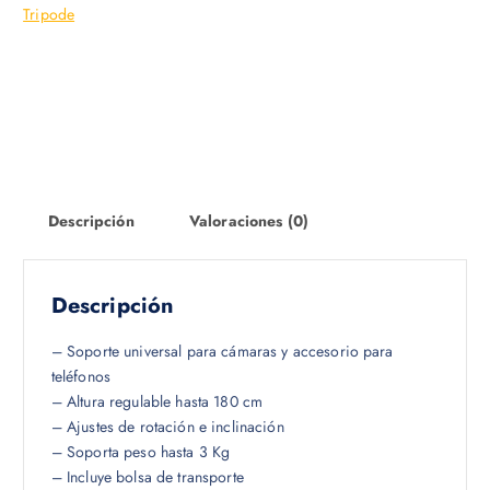
Tripode
Descripción
Valoraciones (0)
Descripción
– Soporte universal para cámaras y accesorio para
teléfonos
– Altura regulable hasta 180 cm
– Ajustes de rotación e inclinación
– Soporta peso hasta 3 Kg
– Incluye bolsa de transporte