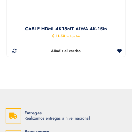
CABLE HDMI 4K15MT AIWA 4K-15M
$
11.50
Incluye IVA
Añadir al carrito
Entregas
Realizamos entregas a nivel nacional
Pago seguro