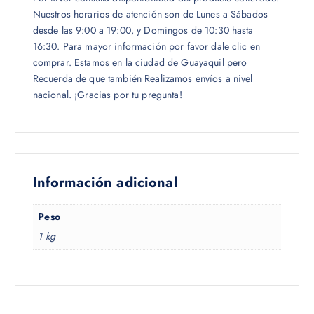
Nuestros horarios de atención son de Lunes a Sábados
desde las 9:00 a 19:00, y Domingos de 10:30 hasta
16:30. Para mayor información por favor dale clic en
comprar. Estamos en la ciudad de Guayaquil pero
Recuerda de que también Realizamos envíos a nivel
nacional. ¡Gracias por tu pregunta!
Información adicional
Peso
1 kg