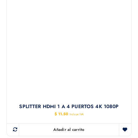
SPLITTER HDMI 1 A 4 PUERTOS 4K 1080P
$
11.50
Incluye IVA
Añadir al carrito