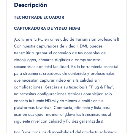
Descripción
TECNOTRADE ECUADOR
CAPTURADORA DE VIDEO HDMI
¡Convierte tu PC en un estudio de transmisión profesional!
Con nuestra capturadora de video HDMI, puedes
transmitir o grabar el contenido de tus consolas de
videojuegos, cámaras digitales o computadoras
secundarias con total facilidad. Es la herramienta esencial
para streamers, creadores de contenido y profesionales
que necesitan capturar video en alta calidad sin
complicaciones. Gracias a su tecnología “Plug & Play”,
no necesitas configuraciones técnicas complejas: solo
conecta tu fuente HDMI y comienza a emitir en tus
plataformas favoritas. Compacta, eficiente y lista para
usar en cualquier momento. ¡Lleva tus transmisiones al
siguiente nivel con calidad y fluidez garantizadas!
Por favor consulta disponibilidad del producto solicitado.