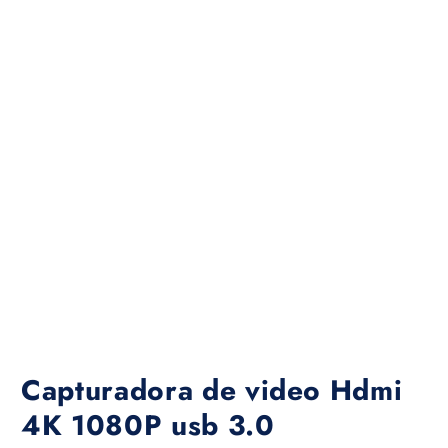
Capturadora de video Hdmi
4K 1080P usb 3.0