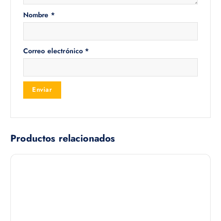
Nombre
*
Correo electrónico
*
Productos relacionados