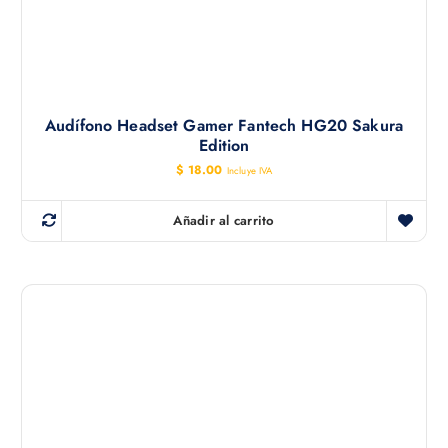
Audífono Headset Gamer Fantech HG20 Sakura
Edition
$
18.00
Incluye IVA
Añadir al carrito