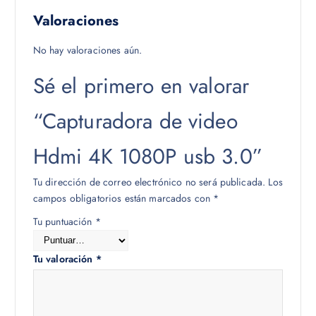
Valoraciones
No hay valoraciones aún.
Sé el primero en valorar
“Capturadora de video
Hdmi 4K 1080P usb 3.0”
Tu dirección de correo electrónico no será publicada.
Los
campos obligatorios están marcados con
*
Tu puntuación
*
Tu valoración
*