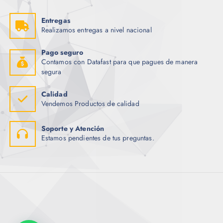
Entregas
Realizamos entregas a nivel nacional
Pago seguro
Contamos con Datafast para que pagues de manera
segura
Calidad
Vendemos Productos de calidad
Soporte y Atención
Estamos pendientes de tus preguntas.