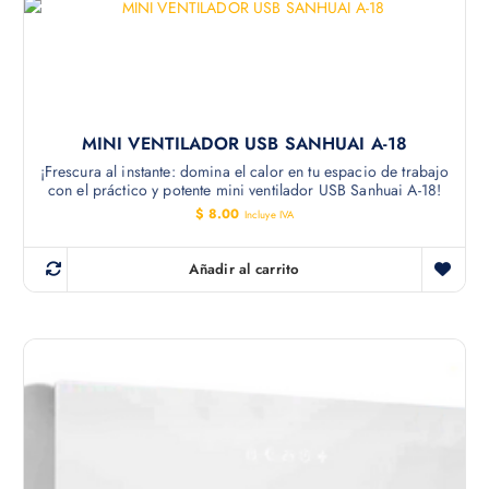
MINI VENTILADOR USB SANHUAI A-18
¡Frescura al instante: domina el calor en tu espacio de trabajo
con el práctico y potente mini ventilador USB Sanhuai A-18!
$
8.00
Incluye IVA
Añadir al carrito