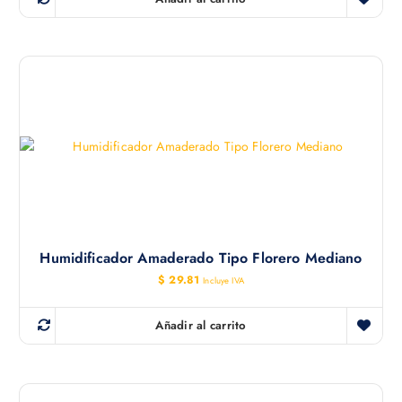
Humidificador Amaderado Tipo Florero Mediano
$
29.81
Incluye IVA
Añadir al carrito