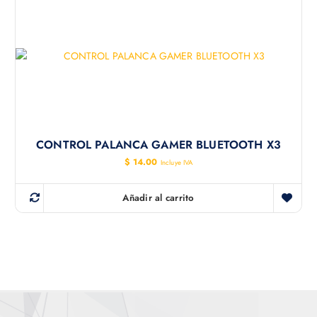
CONTROL PALANCA GAMER BLUETOOTH X3
$
14.00
Incluye IVA
Añadir al carrito