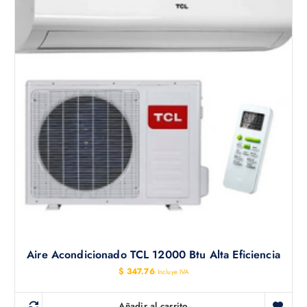
Aire Acondicionado TCL 12000 Btu Alta Eficiencia
$
347.76
Incluye IVA
Añadir al carrito