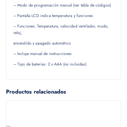
9
– Modo de programación manual (ver tabla de códigos)
.
– Pantalla LCD indica temperatura y funciones
– Funciones: Temperatura, velocidad ventilador, modo,
reloj,
encendido y apagado automático
– Incluye manual de instrucciones
– Tipo de baterías: 2 x AAA (no incluidas)
Productos relacionados