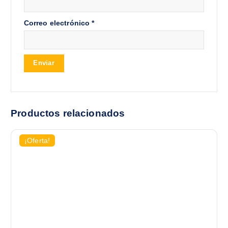
Correo electrónico
*
Productos relacionados
¡Oferta!