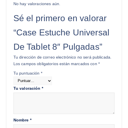
No hay valoraciones aún.
Sé el primero en valorar
“Case Estuche Universal
De Tablet 8″ Pulgadas”
Tu dirección de correo electrónico no será publicada.
Los campos obligatorios están marcados con
*
Tu puntuación
*
Tu valoración
*
Nombre
*