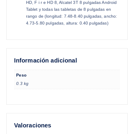
HD, F i r e HD 8, Alcatel 3T 8 pulgadas Android
Tablet y todas las tabletas de 8 pulgadas en
rango de (longitud: 7.48-8.40 pulgadas, ancho:
4.73-5.80 pulgadas, altura: 0.40 pulgadas)
Información adicional
Peso
0.3 kg
Valoraciones