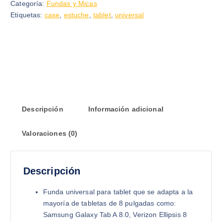
Categoría:
Fundas y Micas
Etiquetas:
case
,
estuche
,
tablet
,
universal
Descripción
Información adicional
Valoraciones (0)
Descripción
Funda universal para tablet que se adapta a la
mayoría de tabletas de 8 pulgadas como:
Samsung Galaxy Tab A 8.0, Verizon Ellipsis 8