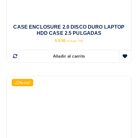
CASE ENCLOSURE 2.0 DISCO DURO LAPTOP
HDD CASE 2.5 PULGADAS
$
6.50
Incluye IVA
Añadir al carrito
¡Oferta!