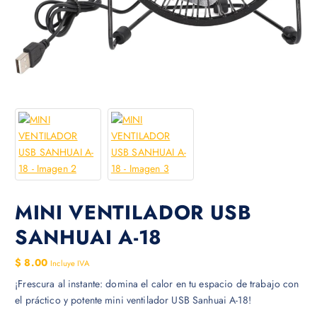
MINI VENTILADOR USB
SANHUAI A-18
$
8.00
Incluye IVA
¡Frescura al instante: domina el calor en tu espacio de trabajo con
el práctico y potente mini ventilador USB Sanhuai A-18!