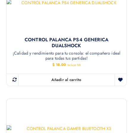
CONTROL PALANCA PS4 GENERICA
DUALSHOCK
¡Calidad y rendimiento para tu consola: el compañero ideal
para todas tus partidas!
$
18.00
Incluye IVA
Añadir al carrito