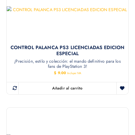
CONTROL PALANCA PS3 LICENCIADAS EDICION
ESPECIAL
¡Precisión, estilo y colección: el mando definitivo para los
fans de PlayStation 3!
$
9.00
Incluye IVA
Añadir al carrito