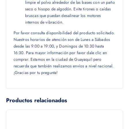
limpie el polvo alrededor de las bases con un paño
seco o hisopo de algodón. Evite tirones o caídas
bruscas que puedan desalinear los motores
internos de vibración.
Por favor consulta disponibilidad del producto solicitado.
Nuestros horarios de atención son de Lunes a Sábados
desde las 9:00 a 19:00, y Domingos de 10:30 hasta
16:30. Para mayor información por favor dale clic en
comprar. Estamos en la ciudad de Guayaquil pero
recuerda que también realizamos envíos a nivel nacional.
¡Gracias por tu pregunta!
Productos relacionados