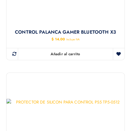
CONTROL PALANCA GAMER BLUETOOTH X3
$
14.00
Incluye IVA
Añadir al carrito