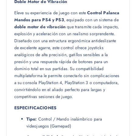
Doble Motor de Vibración
Eleve su experiencia de juego con este
Control Palanca
Mandos para PS4 y PS3
, equipado con un sistema de
doble motor de vibración
que transmite cada impacto,
explosión y aceleración con un realismo sorprendente.
Diseñado con una estructura ergonómica antideslizante
de excelente agarre, este control ofrece joysticks
analógicos de alta precisión, gatillos sensibles a la
presión y una respuesta rápida de botones para un
dominio total en sus partidas. Su compatibilidad
multiplataforma le permite conectarlo sin complicaciones
a su consola PlayStation 4, PlayStation 3 o computadora,
convirtiéndolo en el aliado perfecto para largas y
competitivas sesiones de juego.
ESPECIFICACIONES
Tipo:
Control / Mando inalámbrico para
videojuegos (Gamepad)