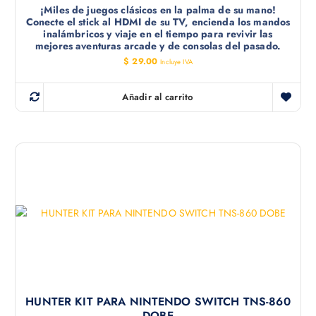
¡Miles de juegos clásicos en la palma de su mano!
Conecte el stick al HDMI de su TV, encienda los mandos
inalámbricos y viaje en el tiempo para revivir las
mejores aventuras arcade y de consolas del pasado.
$
29.00
Incluye IVA
Añadir al carrito
HUNTER KIT PARA NINTENDO SWITCH TNS-860
DOBE