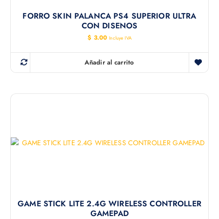
FORRO SKIN PALANCA PS4 SUPERIOR ULTRA
CON DISENOS
$
3.00
Incluye IVA
Añadir al carrito
GAME STICK LITE 2.4G WIRELESS CONTROLLER
GAMEPAD