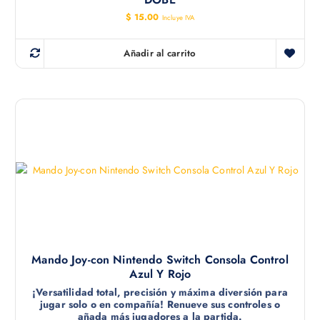
$
15.00
Incluye IVA
Añadir al carrito
Mando Joy-con Nintendo Switch Consola Control
Azul Y Rojo
¡Versatilidad total, precisión y máxima diversión para
jugar solo o en compañía! Renueve sus controles o
añada más jugadores a la partida.