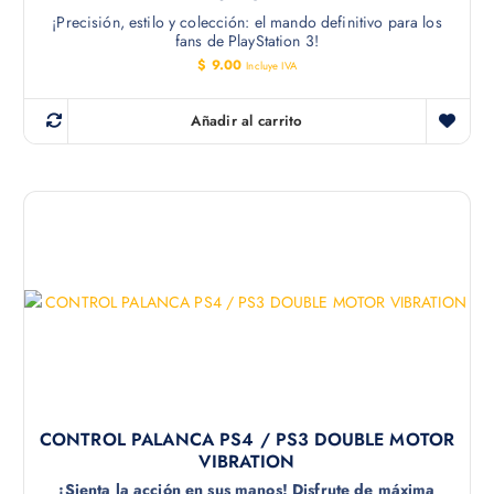
¡Precisión, estilo y colección: el mando definitivo para los
fans de PlayStation 3!
$
9.00
Incluye IVA
Añadir al carrito
CONTROL PALANCA PS4 / PS3 DOUBLE MOTOR
VIBRATION
¡Sienta la acción en sus manos! Disfrute de máxima