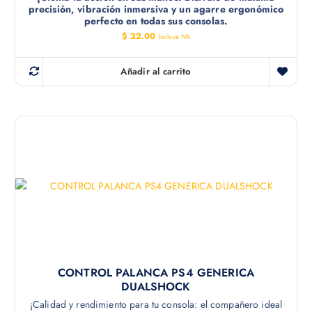
precisión, vibración inmersiva y un agarre ergonómico
perfecto en todas sus consolas.
$
22.00
Incluye IVA
Añadir al carrito
CONTROL PALANCA PS4 GENERICA
DUALSHOCK
¡Calidad y rendimiento para tu consola: el compañero ideal