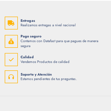
Entregas
Realizamos entregas a nivel nacional
Pago seguro
Contamos con Datafast para que pagues de manera
segura
Calidad
Vendemos Productos de calidad
Soporte y Atención
Estamos pendientes de tus preguntas.