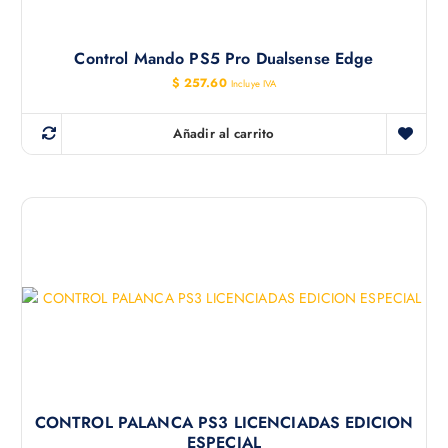
Control Mando PS5 Pro Dualsense Edge
$
257.60
Incluye IVA
Añadir al carrito
CONTROL PALANCA PS3 LICENCIADAS EDICION
ESPECIAL