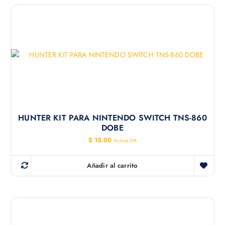
HUNTER KIT PARA NINTENDO SWITCH TNS-860
DOBE
$
15.00
Incluye IVA
Añadir al carrito