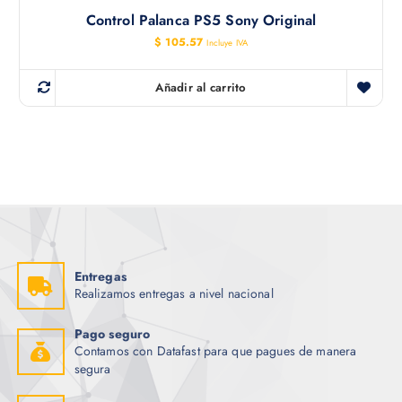
Control Palanca PS5 Sony Original
$
105.57
Incluye IVA
Añadir al carrito
Entregas
Realizamos entregas a nivel nacional
Pago seguro
Contamos con Datafast para que pagues de manera
segura