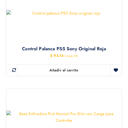
Control Palanca PS5 Sony Original Roja
$
93.14
Incluye IVA
Añadir al carrito