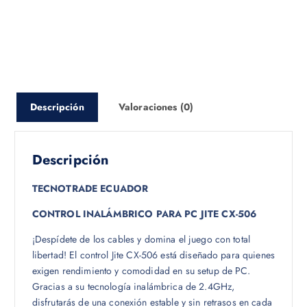
Descripción
Valoraciones (0)
Descripción
TECNOTRADE ECUADOR
CONTROL INALÁMBRICO PARA PC JITE CX-506
¡Despídete de los cables y domina el juego con total
libertad! El control Jite CX-506 está diseñado para quienes
exigen rendimiento y comodidad en su setup de PC.
Gracias a su tecnología inalámbrica de 2.4GHz,
disfrutarás de una conexión estable y sin retrasos en cada