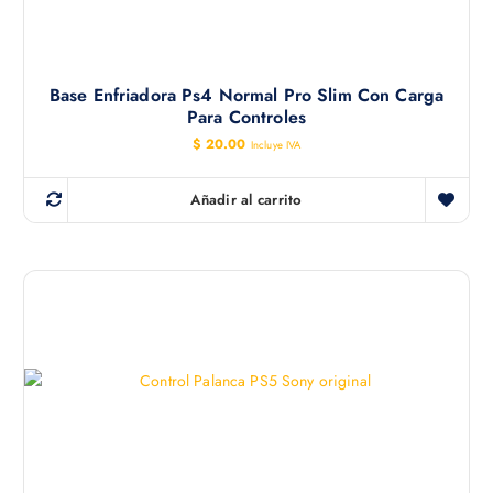
Base Enfriadora Ps4 Normal Pro Slim Con Carga
Para Controles
$
20.00
Incluye IVA
Añadir al carrito