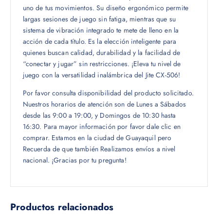
uno de tus movimientos. Su diseño ergonómico permite
largas sesiones de juego sin fatiga, mientras que su
sistema de vibración integrado te mete de lleno en la
acción de cada título. Es la elección inteligente para
quienes buscan calidad, durabilidad y la facilidad de
“conectar y jugar” sin restricciones. ¡Eleva tu nivel de
juego con la versatilidad inalámbrica del Jite CX-506!
Por favor consulta disponibilidad del producto solicitado.
Nuestros horarios de atención son de Lunes a Sábados
desde las 9:00 a 19:00, y Domingos de 10:30 hasta
16:30. Para mayor información por favor dale clic en
comprar. Estamos en la ciudad de Guayaquil pero
Recuerda de que también Realizamos envíos a nivel
nacional. ¡Gracias por tu pregunta!
Productos relacionados