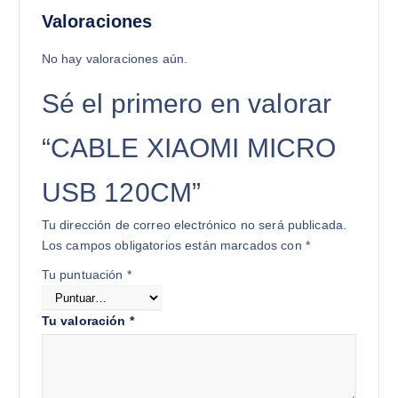
Valoraciones
No hay valoraciones aún.
Sé el primero en valorar
“CABLE XIAOMI MICRO
USB 120CM”
Tu dirección de correo electrónico no será publicada.
Los campos obligatorios están marcados con
*
Tu puntuación
*
Tu valoración
*