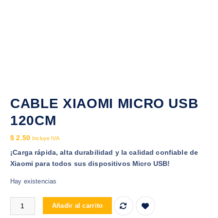
CABLE XIAOMI MICRO USB
120CM
$
2.50
Incluye IVA
¡Carga rápida, alta durabilidad y la calidad confiable de
Xiaomi para todos sus dispositivos Micro USB!
Hay existencias
CABLE XIAOMI MICRO USB 120CM cantidad
Añadir al carrito