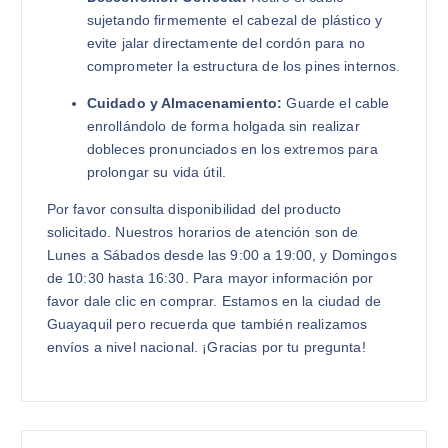
sujetando firmemente el cabezal de plástico y
evite jalar directamente del cordón para no
comprometer la estructura de los pines internos.
Cuidado y Almacenamiento:
Guarde el cable
enrollándolo de forma holgada sin realizar
dobleces pronunciados en los extremos para
prolongar su vida útil.
Por favor consulta disponibilidad del producto
solicitado. Nuestros horarios de atención son de
Lunes a Sábados desde las 9:00 a 19:00, y Domingos
de 10:30 hasta 16:30. Para mayor información por
favor dale clic en comprar. Estamos en la ciudad de
Guayaquil pero recuerda que también realizamos
envíos a nivel nacional. ¡Gracias por tu pregunta!