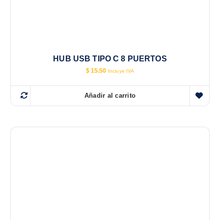
HUB USB TIPO C 8 PUERTOS
$
15.50
Incluye IVA
Añadir al carrito