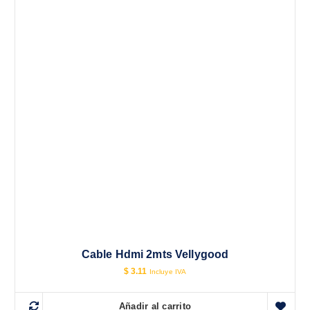
Cable Hdmi 2mts Vellygood
$
3.11
Incluye IVA
Añadir al carrito