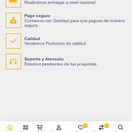
Realizamos entregas a nivel nacional
Pago seguro
Contamos con Datafast para que pagues de manera
segura
Calidad
Vendemos Productos de calidad
Soporte y Atención
Estamos pendientes de tus preguntas.
0
0
Copyright © 2026 Importadora Tecnotrade