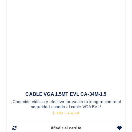
CABLE VGA 1.5MT EVL CA-34M-1.5
¡Conexión clásica y efectiva: proyecta tu imagen con total
seguridad usando el cable VGA EVL!
$
3.50
Incluye IVA
Añadir al carrito