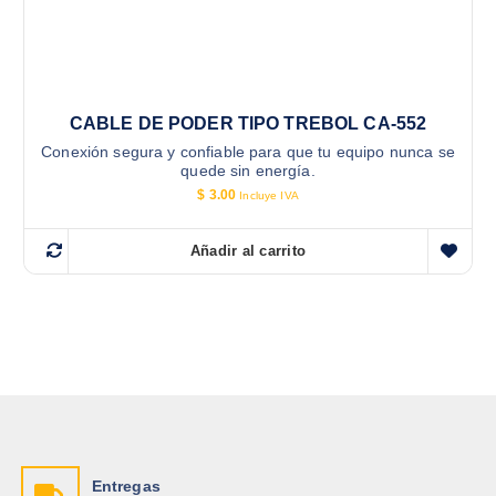
CABLE DE PODER TIPO TREBOL CA-552
Conexión segura y confiable para que tu equipo nunca se
quede sin energía.
$
3.00
Incluye IVA
Añadir al carrito
Entregas