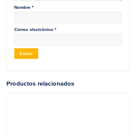
Nombre
*
Correo electrónico
*
Productos relacionados