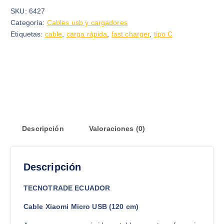
SKU:
6427
Categoría:
Cables usb y cargadores
Etiquetas:
cable
,
carga rápida
,
fast charger
,
tipo C
Descripción
Valoraciones (0)
Descripción
TECNOTRADE ECUADOR
Cable Xiaomi Micro USB (120 cm)