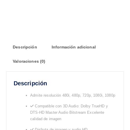
Descripción
Información adicional
Valoraciones (0)
Descripción
Admite resolución 480i, 480p, 720p, 1080i, 1080p
Compatible con 3D Audio: Dolby TrueHD y
DTS-HD Master Audio Bitstream Excelente
calidad de imagen
Disfruta de imagen y audio HD