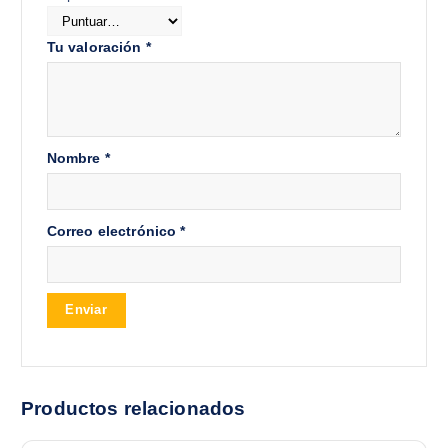
Tu valoración
*
Nombre
*
Correo electrónico
*
Productos relacionados