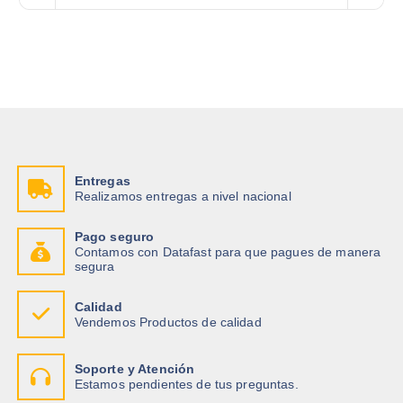
Entregas
Realizamos entregas a nivel nacional
Pago seguro
Contamos con Datafast para que pagues de manera
segura
Calidad
Vendemos Productos de calidad
Soporte y Atención
Estamos pendientes de tus preguntas.