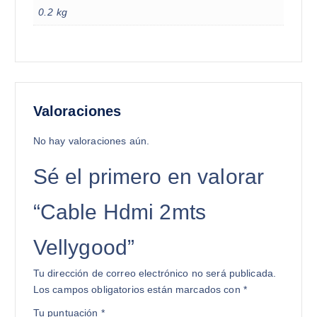
0.2 kg
Valoraciones
No hay valoraciones aún.
Sé el primero en valorar
“Cable Hdmi 2mts
Vellygood”
Tu dirección de correo electrónico no será publicada.
Los campos obligatorios están marcados con
*
Tu puntuación
*