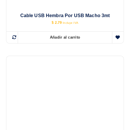
Cable USB Hembra Por USB Macho 3mt
$
2.79
Incluye IVA
Añadir al carrito