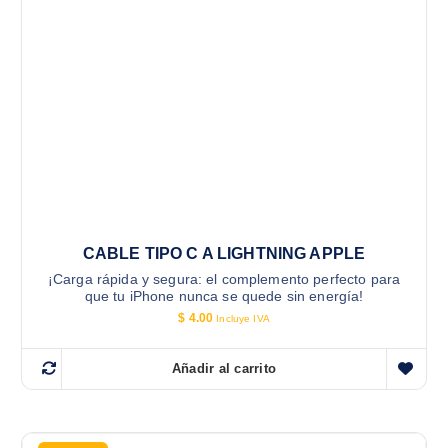
CABLE TIPO C A LIGHTNING APPLE
¡Carga rápida y segura: el complemento perfecto para
que tu iPhone nunca se quede sin energía!
$
4.00
Incluye IVA
Añadir al carrito