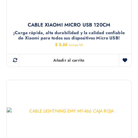
CABLE XIAOMI MICRO USB 120CM
¡Carga rápida, alta durabilidad y la calidad confiable
de Xiaomi para todos sus dispositivos Micro USB!
$
2.50
Incluye IVA
Añadir al carrito