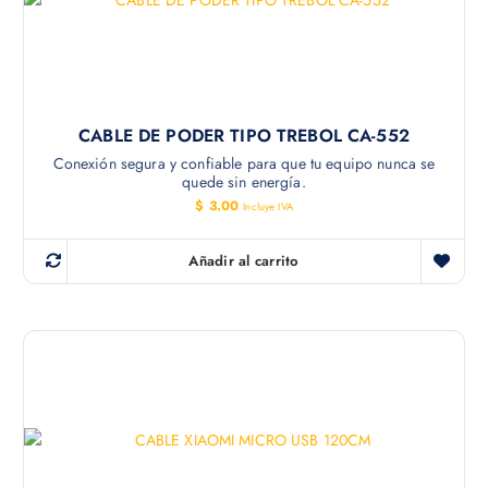
CABLE DE PODER TIPO TREBOL CA-552
Conexión segura y confiable para que tu equipo nunca se
quede sin energía.
$
3.00
Incluye IVA
Añadir al carrito