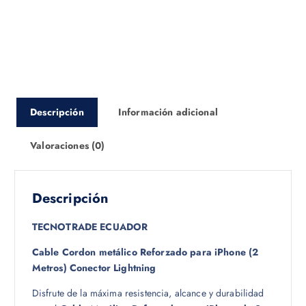
Descripción
Información adicional
Valoraciones (0)
Descripción
TECNOTRADE ECUADOR
Cable Cordon metálico Reforzado para iPhone (2
Metros) Conector Lightning
Disfrute de la máxima resistencia, alcance y durabilidad