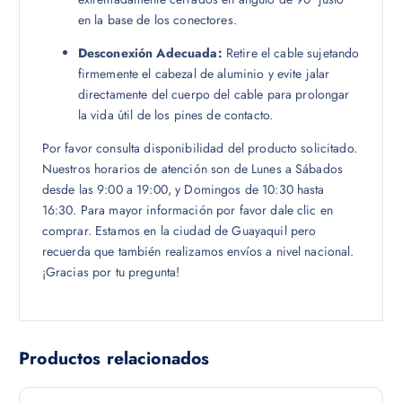
en la base de los conectores.
Desconexión Adecuada:
Retire el cable sujetando
firmemente el cabezal de aluminio y evite jalar
directamente del cuerpo del cable para prolongar
la vida útil de los pines de contacto.
Por favor consulta disponibilidad del producto solicitado.
Nuestros horarios de atención son de Lunes a Sábados
desde las 9:00 a 19:00, y Domingos de 10:30 hasta
16:30. Para mayor información por favor dale clic en
comprar. Estamos en la ciudad de Guayaquil pero
recuerda que también realizamos envíos a nivel nacional.
¡Gracias por tu pregunta!
Productos relacionados