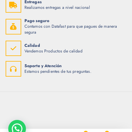
Entregas
Realizamos entregas a nivel nacional
Pago seguro
Contamos con Datafast para que pagues de manera
segura
Calidad
Vendemos Productos de calidad
Soporte y Atención
Estamos pendientes de tus preguntas.