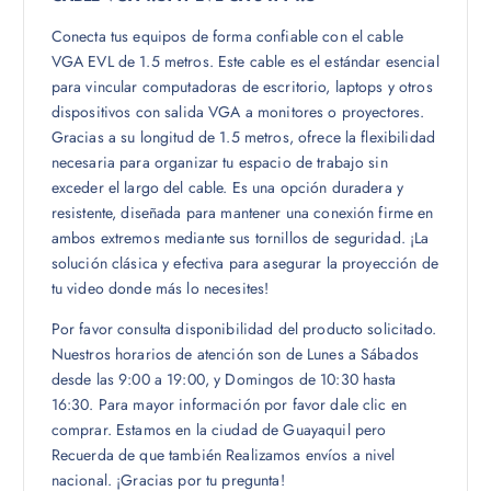
Conecta tus equipos de forma confiable con el cable
VGA EVL de 1.5 metros. Este cable es el estándar esencial
para vincular computadoras de escritorio, laptops y otros
dispositivos con salida VGA a monitores o proyectores.
Gracias a su longitud de 1.5 metros, ofrece la flexibilidad
necesaria para organizar tu espacio de trabajo sin
exceder el largo del cable. Es una opción duradera y
resistente, diseñada para mantener una conexión firme en
ambos extremos mediante sus tornillos de seguridad. ¡La
solución clásica y efectiva para asegurar la proyección de
tu video donde más lo necesites!
Por favor consulta disponibilidad del producto solicitado.
Nuestros horarios de atención son de Lunes a Sábados
desde las 9:00 a 19:00, y Domingos de 10:30 hasta
16:30. Para mayor información por favor dale clic en
comprar. Estamos en la ciudad de Guayaquil pero
Recuerda de que también Realizamos envíos a nivel
nacional. ¡Gracias por tu pregunta!