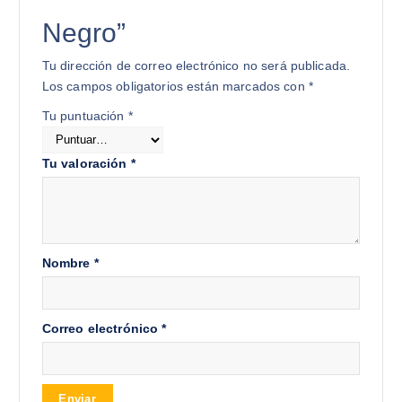
Negro”
Tu dirección de correo electrónico no será publicada.
Los campos obligatorios están marcados con
*
Tu puntuación
*
Tu valoración
*
Nombre
*
Correo electrónico
*