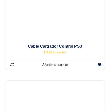
Cable Cargador Control PS3
$
2.00
Incluye IVA
Añadir al carrito