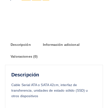
Descripción
Información adicional
Valoraciones (0)
Descripción
Cable Serial ATA o SATA 42cm, interfaz de
transferencia, unidades de estado sólido (SSD) u
otros dispositivos