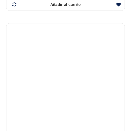
Añadir al carrito