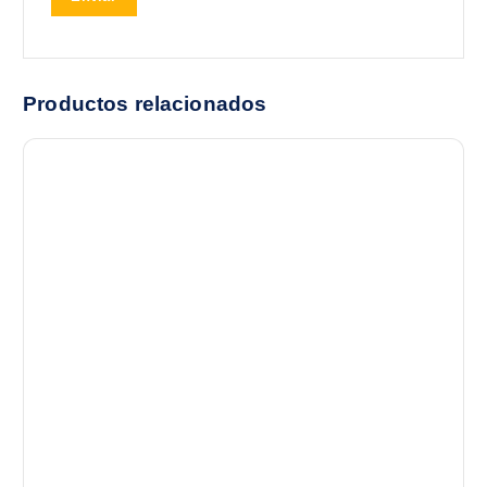
Productos relacionados