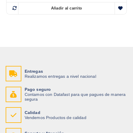
Añadir al carrito
Entregas
Realizamos entregas a nivel nacional
Pago seguro
Contamos con Datafast para que pagues de manera
segura
Calidad
Vendemos Productos de calidad