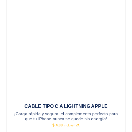
CABLE TIPO C A LIGHTNING APPLE
¡Carga rápida y segura: el complemento perfecto para
que tu iPhone nunca se quede sin energía!
$
4.00
Incluye IVA