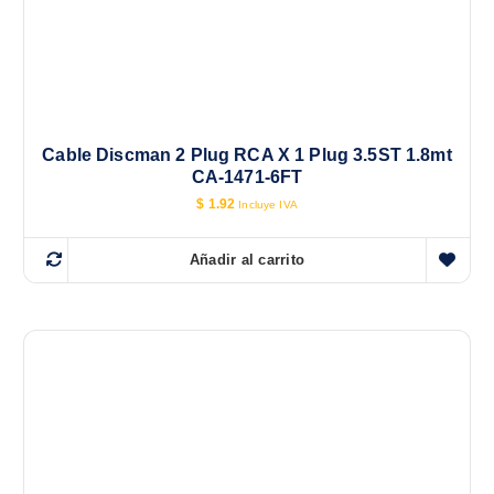
Cable Discman 2 Plug RCA X 1 Plug 3.5ST 1.8mt
CA-1471-6FT
$
1.92
Incluye IVA
Añadir al carrito