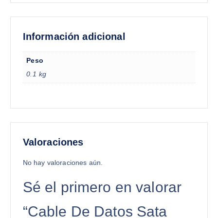
Información adicional
Peso
0.1 kg
Valoraciones
No hay valoraciones aún.
Sé el primero en valorar
“Cable De Datos Sata