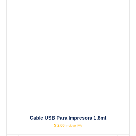
Cable USB Para Impresora 1.8mt
$
2.00
Incluye IVA