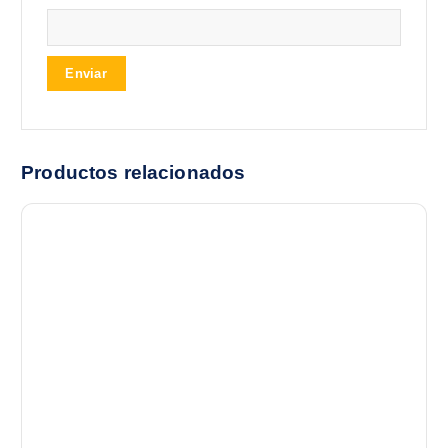
Productos relacionados