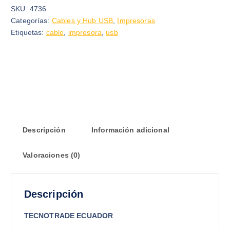
SKU:
4736
Categorías:
Cables y Hub USB
,
Impresoras
Etiquetas:
cable
,
impresora
,
usb
Descripción
Información adicional
Valoraciones (0)
Descripción
TECNOTRADE ECUADOR