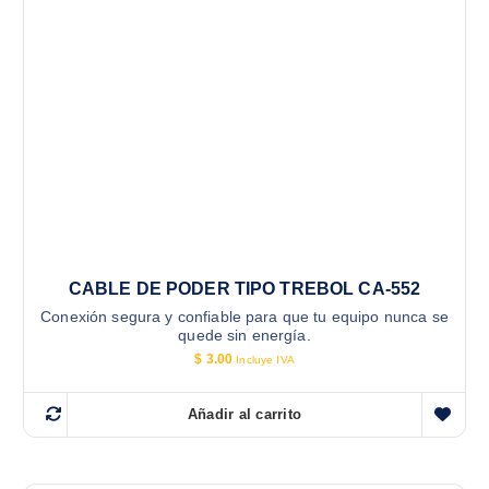
CABLE DE PODER TIPO TREBOL CA-552
Conexión segura y confiable para que tu equipo nunca se
quede sin energía.
$
3.00
Incluye IVA
Añadir al carrito