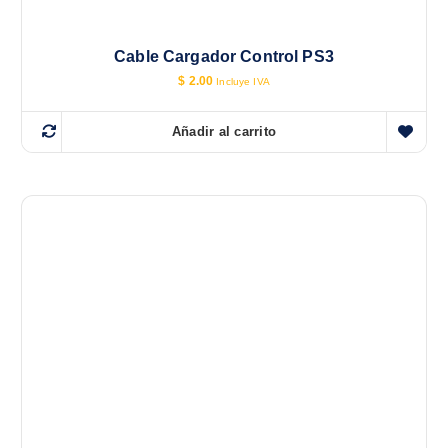
Cable Cargador Control PS3
$
2.00
Incluye IVA
Añadir al carrito