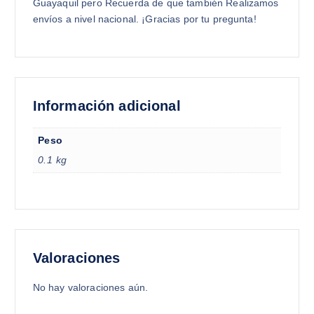
Guayaquil pero Recuerda de que también Realizamos
envíos a nivel nacional. ¡Gracias por tu pregunta!
Información adicional
Peso
0.1 kg
Valoraciones
No hay valoraciones aún.