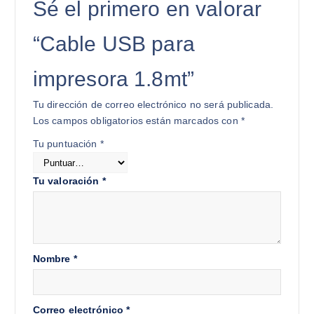
Sé el primero en valorar
“Cable USB para
impresora 1.8mt”
Tu dirección de correo electrónico no será publicada.
Los campos obligatorios están marcados con
*
Tu puntuación
*
Tu valoración
*
Nombre
*
Correo electrónico
*