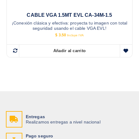
CABLE VGA 1.5MT EVL CA-34M-1.5
¡Conexión clásica y efectiva: proyecta tu imagen con total
seguridad usando el cable VGA EVL!
$
3.50
Incluye IVA
Añadir al carrito
Entregas
Realizamos entregas a nivel nacional
Pago seguro