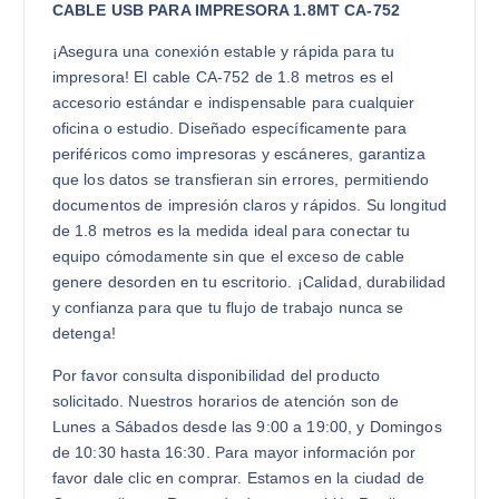
CABLE USB PARA IMPRESORA 1.8MT CA-752
¡Asegura una conexión estable y rápida para tu
impresora! El cable CA-752 de 1.8 metros es el
accesorio estándar e indispensable para cualquier
oficina o estudio. Diseñado específicamente para
periféricos como impresoras y escáneres, garantiza
que los datos se transfieran sin errores, permitiendo
documentos de impresión claros y rápidos. Su longitud
de 1.8 metros es la medida ideal para conectar tu
equipo cómodamente sin que el exceso de cable
genere desorden en tu escritorio. ¡Calidad, durabilidad
y confianza para que tu flujo de trabajo nunca se
detenga!
Por favor consulta disponibilidad del producto
solicitado. Nuestros horarios de atención son de
Lunes a Sábados desde las 9:00 a 19:00, y Domingos
de 10:30 hasta 16:30. Para mayor información por
favor dale clic en comprar. Estamos en la ciudad de