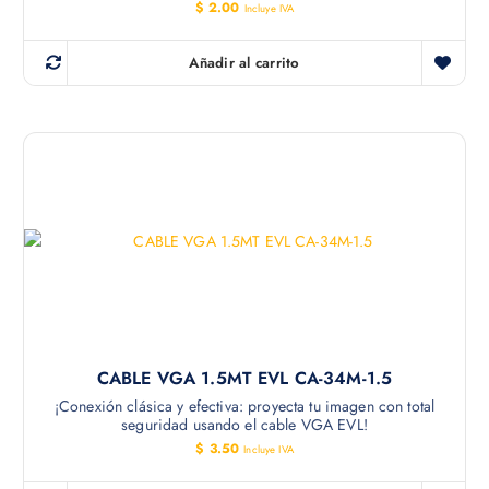
$
2.00
Incluye IVA
Añadir al carrito
CABLE VGA 1.5MT EVL CA-34M-1.5
¡Conexión clásica y efectiva: proyecta tu imagen con total
seguridad usando el cable VGA EVL!
$
3.50
Incluye IVA