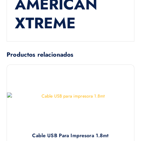
AMERICAN
XTREME
Productos relacionados
Cable USB Para Impresora 1.8mt