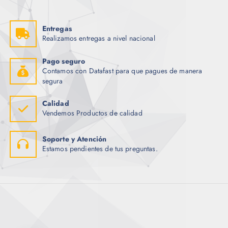
Entregas
Realizamos entregas a nivel nacional
Pago seguro
Contamos con Datafast para que pagues de manera
segura
Calidad
Vendemos Productos de calidad
Soporte y Atención
Estamos pendientes de tus preguntas.