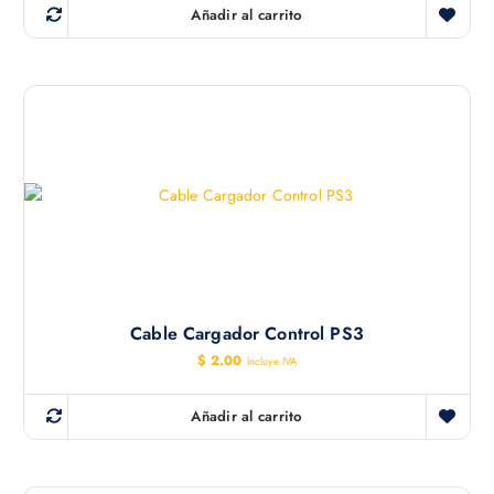
Añadir al carrito
Cable Cargador Control PS3
$
2.00
Incluye IVA
Añadir al carrito