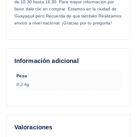
de 10:30 hasta 16:30. Para mayor información por
favor dale clic en comprar. Estamos en la ciudad de
Guayaquil pero Recuerda de que también Realizamos
envíos a nivel nacional. ¡Gracias por tu pregunta!
Información adicional
Peso
0.2 kg
Valoraciones