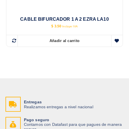
CABLE BIFURCADOR 1 A 2 EZRA LA10
$
3.50
Incluye IVA
Añadir al carrito
Entregas
Realizamos entregas a nivel nacional
Pago seguro
Contamos con Datafast para que pagues de manera