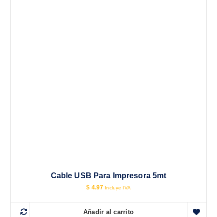
Cable USB Para Impresora 5mt
$
4.97
Incluye IVA
Añadir al carrito