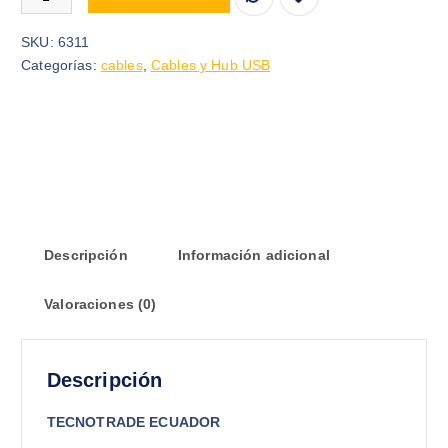
SKU:
6311
Categorías:
cables
,
Cables y Hub USB
Descripción
Información adicional
Valoraciones (0)
Descripción
TECNOTRADE ECUADOR