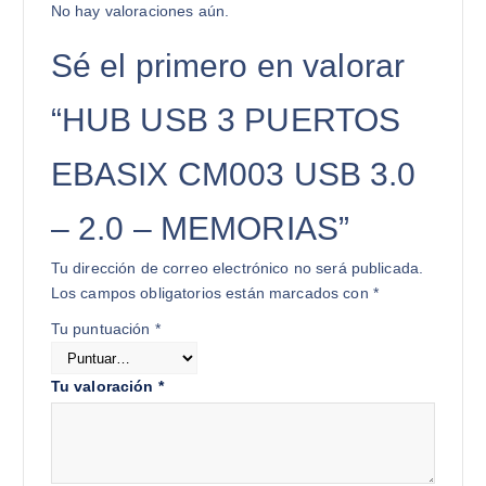
No hay valoraciones aún.
Sé el primero en valorar
“HUB USB 3 PUERTOS
EBASIX CM003 USB 3.0
– 2.0 – MEMORIAS”
Tu dirección de correo electrónico no será publicada.
Los campos obligatorios están marcados con
*
Tu puntuación
*
Tu valoración
*