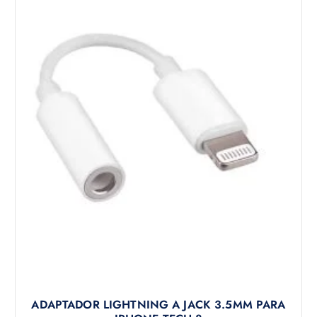
ADAPTADOR LIGHTNING A JACK 3.5MM PARA