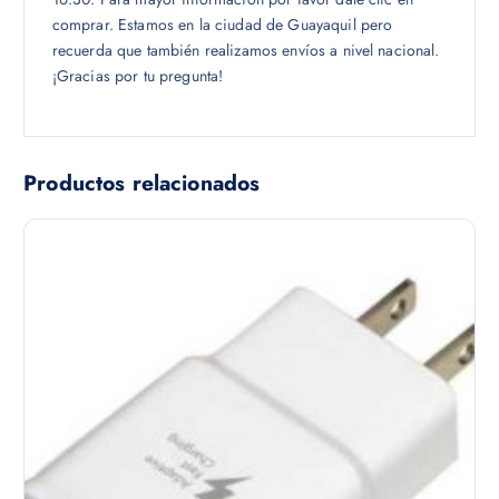
comprar. Estamos en la ciudad de Guayaquil pero
recuerda que también realizamos envíos a nivel nacional.
¡Gracias por tu pregunta!
Productos relacionados