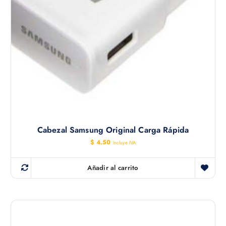
Cabezal Samsung Original Carga Rápida
$
4.50
Incluye IVA
Añadir al carrito