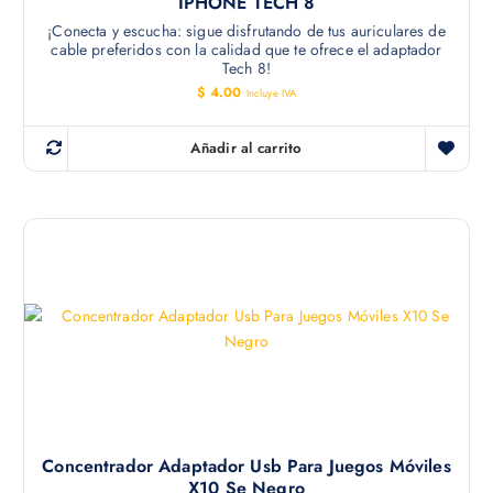
IPHONE TECH 8
¡Conecta y escucha: sigue disfrutando de tus auriculares de
cable preferidos con la calidad que te ofrece el adaptador
Tech 8!
$
4.00
Incluye IVA
Añadir al carrito
Concentrador Adaptador Usb Para Juegos Móviles
X10 Se Negro