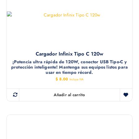
Cargador Infinix Tipo C 120w
¡Potencia ultra rápida de 120W, conector USB Tipo-C y
protección inteligente! Mantenga sus equipos listos para
usar en tiempo récord.
$
8.00
Incluye IVA
Añadir al carrito