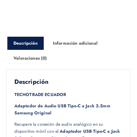
Descripción
Información adicional
Valoraciones (0)
Descripción
TECNOTRADE ECUADOR
Adaptador de Audio USB Tipo-C a Jack 3.5mm
Samsung Original
Recupere la conexión de audio analógico en su
dispositivo móvil con el
Adaptador USB Tipo-C a Jack