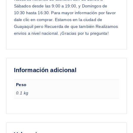
Sábados desde las 9:00 a 19:00, y Domingos de
10:30 hasta 16:30. Para mayor información por favor
dale clic en comprar. Estamos en la ciudad de
Guayaquil pero Recuerda de que también Realizamos
envíos a nivel nacional. ¡Gracias por tu pregunta!
Información adicional
Peso
0.1 kg