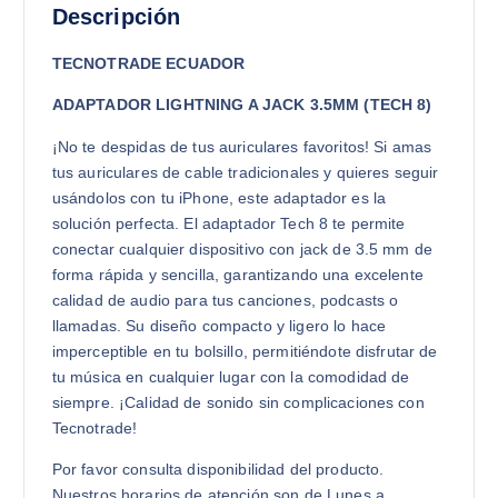
Descripción
TECNOTRADE ECUADOR
ADAPTADOR LIGHTNING A JACK 3.5MM (TECH 8)
¡No te despidas de tus auriculares favoritos! Si amas
tus auriculares de cable tradicionales y quieres seguir
usándolos con tu iPhone, este adaptador es la
solución perfecta. El adaptador Tech 8 te permite
conectar cualquier dispositivo con jack de 3.5 mm de
forma rápida y sencilla, garantizando una excelente
calidad de audio para tus canciones, podcasts o
llamadas. Su diseño compacto y ligero lo hace
imperceptible en tu bolsillo, permitiéndote disfrutar de
tu música en cualquier lugar con la comodidad de
siempre. ¡Calidad de sonido sin complicaciones con
Tecnotrade!
Por favor consulta disponibilidad del producto.
Nuestros horarios de atención son de Lunes a