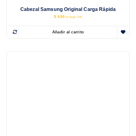
Cabezal Samsung Original Carga Rápida
$
4.50
Incluye IVA
Añadir al carrito