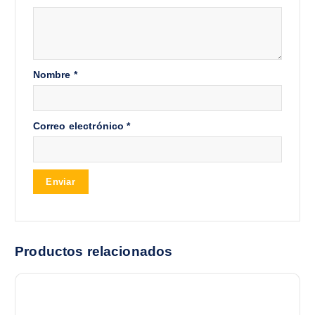
Nombre
*
Correo electrónico
*
Productos relacionados