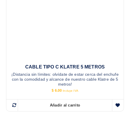
CABLE TIPO C KLATRE 5 METROS
¡Distancia sin límites: olvídate de estar cerca del enchufe
con la comodidad y alcance de nuestro cable Klatre de 5
metros!
$
6.00
Incluye IVA
Añadir al carrito