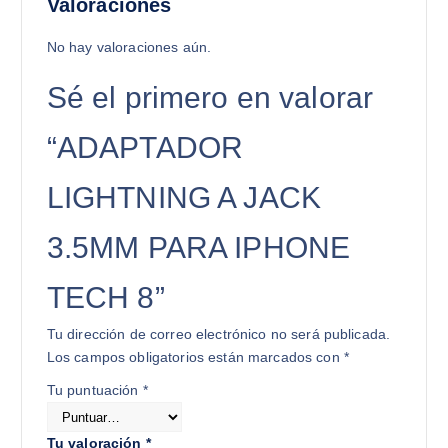
Valoraciones
No hay valoraciones aún.
Sé el primero en valorar
“ADAPTADOR
LIGHTNING A JACK
3.5MM PARA IPHONE
TECH 8”
Tu dirección de correo electrónico no será publicada.
Los campos obligatorios están marcados con
*
Tu puntuación
*
Tu valoración
*