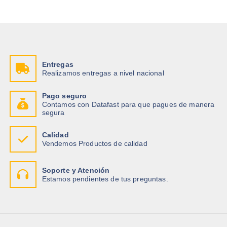
Entregas
Realizamos entregas a nivel nacional
Pago seguro
Contamos con Datafast para que pagues de manera
segura
Calidad
Vendemos Productos de calidad
Soporte y Atención
Estamos pendientes de tus preguntas.