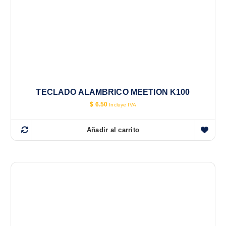
TECLADO ALAMBRICO MEETION K100
$
6.50
Incluye IVA
Añadir al carrito