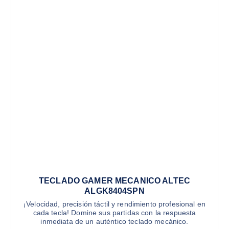
TECLADO GAMER MECANICO ALTEC
ALGK8404SPN
¡Velocidad, precisión táctil y rendimiento profesional en
cada tecla! Domine sus partidas con la respuesta
inmediata de un auténtico teclado mecánico.