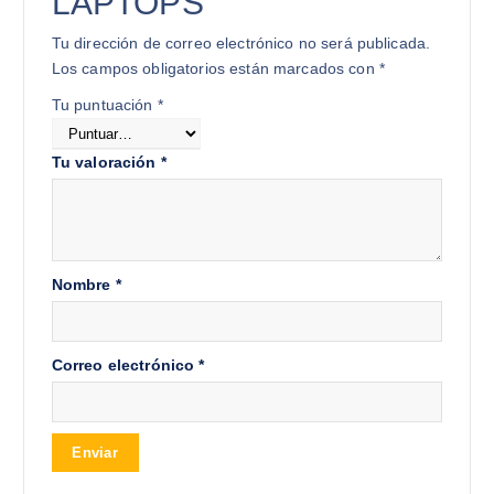
LAPTOPS”
Tu dirección de correo electrónico no será publicada.
Los campos obligatorios están marcados con
*
Tu puntuación
*
Tu valoración
*
Nombre
*
Correo electrónico
*