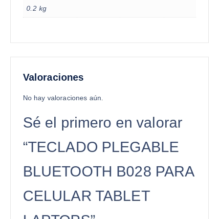
0.2 kg
Valoraciones
No hay valoraciones aún.
Sé el primero en valorar
“TECLADO PLEGABLE
BLUETOOTH B028 PARA
CELULAR TABLET