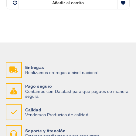
Añadir al carrito
Entregas
Realizamos entregas a nivel nacional
Pago seguro
Contamos con Datafast para que pagues de manera
segura
Calidad
Vendemos Productos de calidad
Soporte y Atención
Estamos pendientes de tus preguntas.