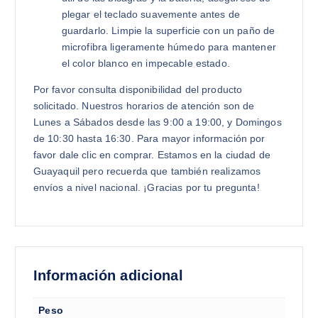
plegar el teclado suavemente antes de
guardarlo. Limpie la superficie con un paño de
microfibra ligeramente húmedo para mantener
el color blanco en impecable estado.
Por favor consulta disponibilidad del producto
solicitado. Nuestros horarios de atención son de
Lunes a Sábados desde las 9:00 a 19:00, y Domingos
de 10:30 hasta 16:30. Para mayor información por
favor dale clic en comprar. Estamos en la ciudad de
Guayaquil pero recuerda que también realizamos
envíos a nivel nacional. ¡Gracias por tu pregunta!
Información adicional
Peso