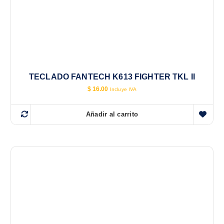
TECLADO FANTECH K613 FIGHTER TKL II
$
16.00
Incluye IVA
Añadir al carrito