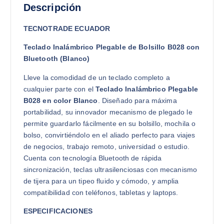
Descripción
TECNOTRADE ECUADOR
Teclado Inalámbrico Plegable de Bolsillo B028 con
Bluetooth (Blanco)
Lleve la comodidad de un teclado completo a
cualquier parte con el
Teclado Inalámbrico Plegable
B028 en color Blanco
. Diseñado para máxima
portabilidad, su innovador mecanismo de plegado le
permite guardarlo fácilmente en su bolsillo, mochila o
bolso, convirtiéndolo en el aliado perfecto para viajes
de negocios, trabajo remoto, universidad o estudio.
Cuenta con tecnología Bluetooth de rápida
sincronización, teclas ultrasilenciosas con mecanismo
de tijera para un tipeo fluido y cómodo, y amplia
compatibilidad con teléfonos, tabletas y laptops.
ESPECIFICACIONES