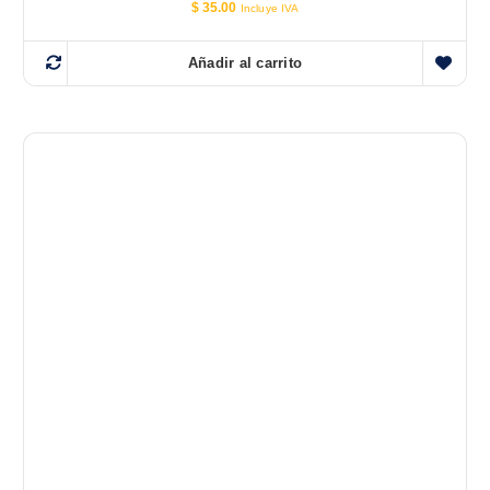
$
35.00
Incluye IVA
Añadir al carrito