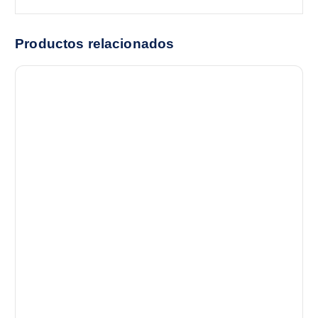
Productos relacionados