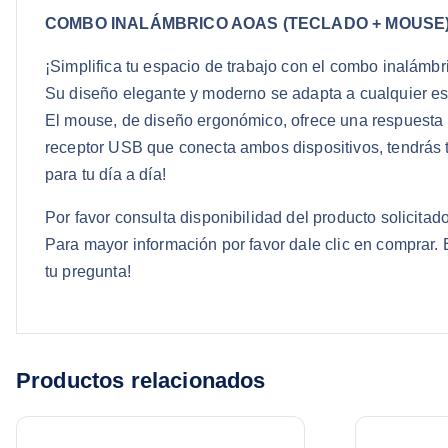
COMBO INALÁMBRICO AOAS (TECLADO + MOUSE
¡Simplifica tu espacio de trabajo con el combo inalámbri
Su diseño elegante y moderno se adapta a cualquier escr
El mouse, de diseño ergonómico, ofrece una respuesta rá
receptor USB que conecta ambos dispositivos, tendrás t
para tu día a día!
Por favor consulta disponibilidad del producto solicit
Para mayor información por favor dale clic en comprar
tu pregunta!
Productos relacionados