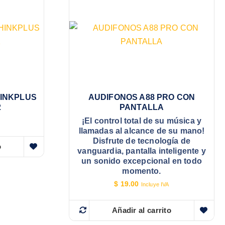
HINKPLUS
AUDIFONOS A88 PRO CON
2
PANTALLA
¡El control total de su música y
llamadas al alcance de su mano!
Disfrute de tecnología de
o
vanguardia, pantalla inteligente y
un sonido excepcional en todo
momento.
$
19.00
Incluye IVA
Añadir al carrito