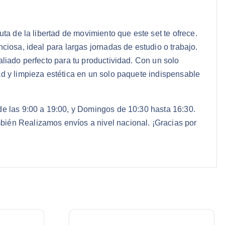
ta de la libertad de movimiento que este set te ofrece.
ciosa, ideal para largas jornadas de estudio o trabajo.
aliado perfecto para tu productividad. Con un solo
ad y limpieza estética en un solo paquete indispensable
de las 9:00 a 19:00, y Domingos de 10:30 hasta 16:30.
bién Realizamos envíos a nivel nacional. ¡Gracias por