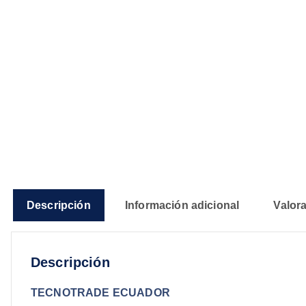
Descripción
Información adicional
Valora
Descripción
TECNOTRADE ECUADOR