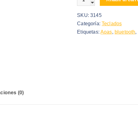
SKU:
3145
Categoría:
Teclados
Etiquetas:
Aoas
,
bluetooth
,
ciones (0)