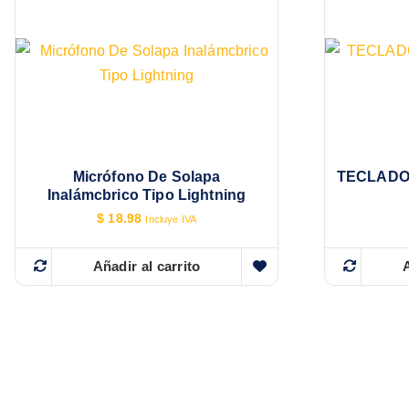
Micrófono De Solapa
TECLADO
Inalámcbrico Tipo Lightning
$
18.98
Incluye IVA
Añadir al carrito
A