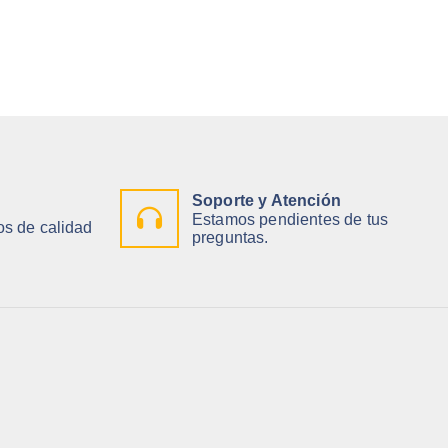
Soporte y Atención
Estamos pendientes de tus
s de calidad
preguntas.