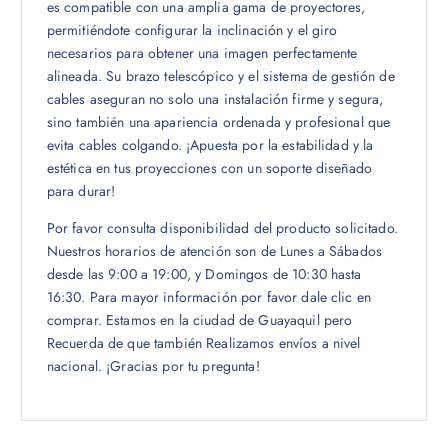
es compatible con una amplia gama de proyectores,
permitiéndote configurar la inclinación y el giro
necesarios para obtener una imagen perfectamente
alineada. Su brazo telescópico y el sistema de gestión de
cables aseguran no solo una instalación firme y segura,
sino también una apariencia ordenada y profesional que
evita cables colgando. ¡Apuesta por la estabilidad y la
estética en tus proyecciones con un soporte diseñado
para durar!
Por favor consulta disponibilidad del producto solicitado.
Nuestros horarios de atención son de Lunes a Sábados
desde las 9:00 a 19:00, y Domingos de 10:30 hasta
16:30. Para mayor información por favor dale clic en
comprar. Estamos en la ciudad de Guayaquil pero
Recuerda de que también Realizamos envíos a nivel
nacional. ¡Gracias por tu pregunta!