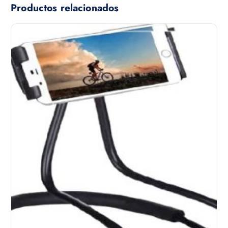
Productos relacionados