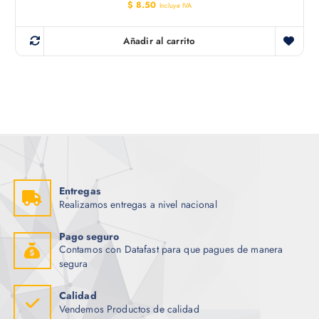
$
8.50
Incluye IVA
Añadir al carrito
Entregas
Realizamos entregas a nivel nacional
Pago seguro
Contamos con Datafast para que pagues de manera
segura
Calidad
Vendemos Productos de calidad