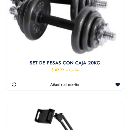
SET DE PESAS CON CAJA 20KG
$
67.77
Incluye IVA
Añadir al carrito