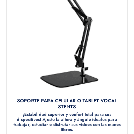
SOPORTE PARA CELULAR O TABLET VOCAL
STENTS
¡Estabilidad superior y confort total para sus
dispositivos! Ajuste la altura y ángulo ideales para
trabajar, estudiar o disfrutar sus videos con las manos
libres.