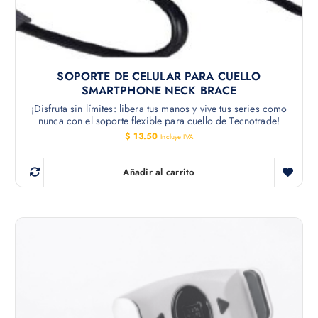
SOPORTE DE CELULAR PARA CUELLO
SMARTPHONE NECK BRACE
¡Disfruta sin límites: libera tus manos y vive tus series como
nunca con el soporte flexible para cuello de Tecnotrade!
$
13.50
Incluye IVA
Añadir al carrito