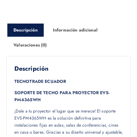
Descripción
Información adicional
Valoraciones (0)
Descripción
TECNOTRADE ECUADOR
SOPORTE DE TECHO PARA PROYECTOR EVS-
PM4365WH
¡Dale a tu proyector el lugar que se merece! El soporte
EVS-PM4365WH es la solución definitiva para
instalaciones fijas en aulas, salas de conferencias, cines
en casa o bares. Gracias a su diseño universal y ajustable,