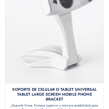
SOPORTE DE CELULAR O TABLET UNIVERSAL
TABLET LARGE SCREEN MOBILE PHONE
BRACKET
¡Soporte firme, firmeza superior y máxima estabilidad para