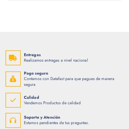
Entregas
Realizamos entregas a nivel nacional
Pago seguro
Contamos con Datafast para que pagues de manera
segura
Calidad
Vendemos Productos de calidad
Soporte y Atención
Estamos pendientes de tus preguntas.