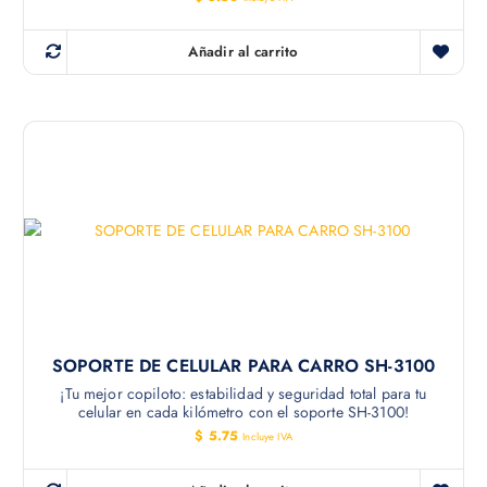
Añadir al carrito
SOPORTE DE CELULAR PARA CARRO SH-3100
¡Tu mejor copiloto: estabilidad y seguridad total para tu
celular en cada kilómetro con el soporte SH-3100!
$
5.75
Incluye IVA