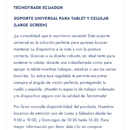
TECNOTRADE ECUADOR
SOPORTE UNIVERSAL PARA TABLET Y CELULAR
(LARGE SCREEN)
¡La comodidad que tu escritorio necesita! Este soporte
universal es la solución perfecta para quienes buscan
mantener su dispositivo a la vista y con la postura
correcta. Gracias a su diseño robusto, es ideal tanto para
sostener tu celular durante una videollamada como para
apoyar tu tablet mientras trabajas, estudias o ves tus series
favoritas. Su estructura regulable te permite encontrar
siempre el ángulo de visión perfecto, protegiendo tu
cuello y espalda. ¡Mantén tu espacio de trabajo ordenado
y tu dispositivo seguro con la calidad de Tecnotrade!
Por favor consulta disponibilidad del producto. Nuestros
horarios de atención son de Lunes a Sábados desde las
9:00 a 19:00, y Domingos de 10:30 hasta 16:30. Para
mayor información por favor dale clic en comprar.