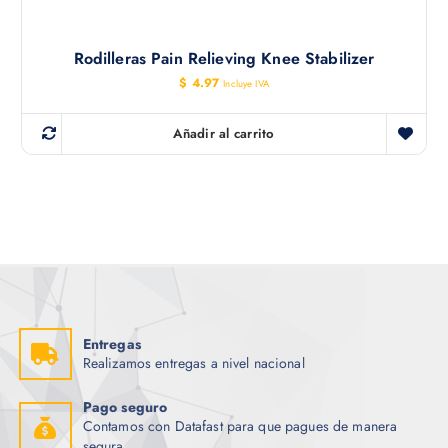
Rodilleras Pain Relieving Knee Stabilizer
$
4.97
Incluye IVA
Añadir al carrito
Entregas
Realizamos entregas a nivel nacional
Pago seguro
Contamos con Datafast para que pagues de manera
segura