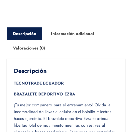
Descripción
Información adicional
Valoraciones (0)
Descripción
TECNOTRADE ECUADOR
BRAZALETE DEPORTIVO EZRA
¡Tu mejor compañero para el entrenamiento! Olvida la
incomodidad de llevar el celular en el bolsillo mientras
haces ejercicio. El brazalete deportivo Ezra te brinda
libertad total de movimiento mientras corres, vas al