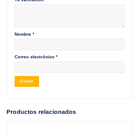
Nombre
*
Correo electrónico
*
Productos relacionados