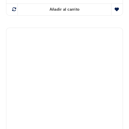
Añadir al carrito