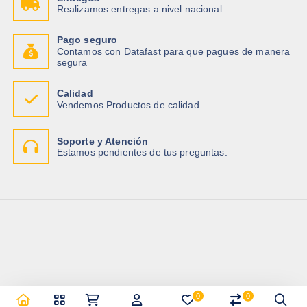
Realizamos entregas a nivel nacional
Pago seguro
Contamos con Datafast para que pagues de manera
segura
Calidad
Vendemos Productos de calidad
Soporte y Atención
Estamos pendientes de tus preguntas.
0
0