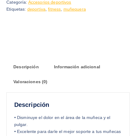
Categoría:
Accesorios deportivos
Etiquetas:
deportiva
,
fitness
,
muñequera
Descripción
Información adicional
Valoraciones (0)
Descripción
• Disminuye el dolor en el área de la muñeca y el
pulgar.
• Excelente para darle el mejor soporte a tus muñecas