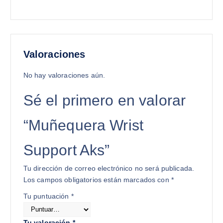
Valoraciones
No hay valoraciones aún.
Sé el primero en valorar
“Muñequera Wrist
Support Aks”
Tu dirección de correo electrónico no será publicada.
Los campos obligatorios están marcados con
*
Tu puntuación
*
Tu valoración
*