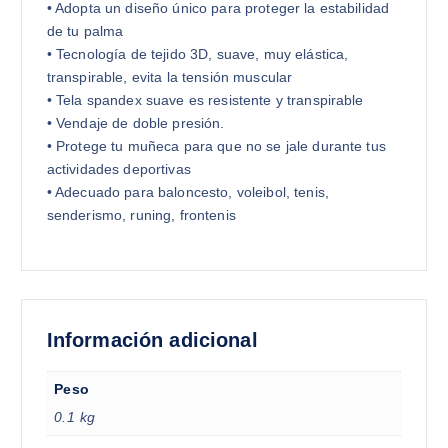
• Adopta un diseño único para proteger la estabilidad
de tu palma
• Tecnología de tejido 3D, suave, muy elástica,
transpirable, evita la tensión muscular
• Tela spandex suave es resistente y transpirable
• Vendaje de doble presión.
• Protege tu muñeca para que no se jale durante tus
actividades deportivas
• Adecuado para baloncesto, voleibol, tenis,
senderismo, runing, frontenis
Información adicional
Peso
0.1 kg