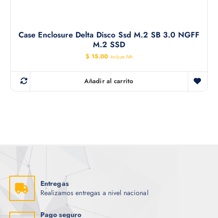
Case Enclosure Delta Disco Ssd M.2 SB 3.0 NGFF
M.2 SSD
$
15.00
Incluye IVA
Añadir al carrito
Entregas
Realizamos entregas a nivel nacional
Pago seguro