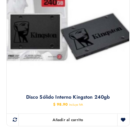
Disco Sólido Interno Kingston 240gb
$
98.90
Incluye IVA
Añadir al carrito