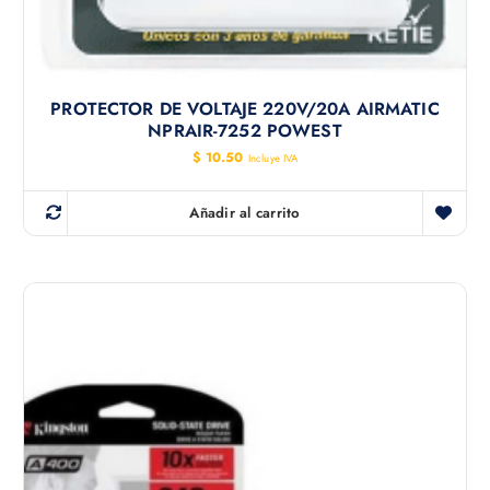
PROTECTOR DE VOLTAJE 220V/20A AIRMATIC
NPRAIR-7252 POWEST
$
10.50
Incluye IVA
Añadir al carrito