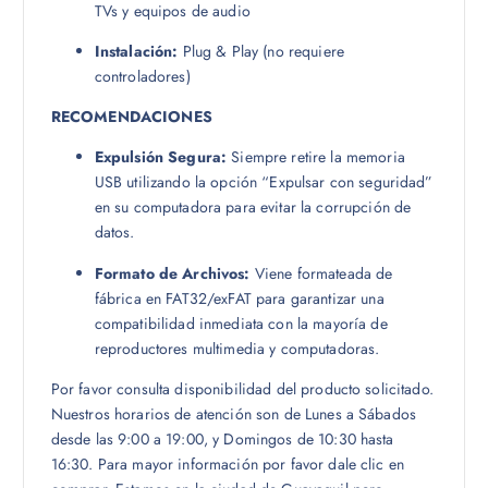
TVs y equipos de audio
Instalación:
Plug & Play (no requiere
controladores)
RECOMENDACIONES
Expulsión Segura:
Siempre retire la memoria
USB utilizando la opción “Expulsar con seguridad”
en su computadora para evitar la corrupción de
datos.
Formato de Archivos:
Viene formateada de
fábrica en FAT32/exFAT para garantizar una
compatibilidad inmediata con la mayoría de
reproductores multimedia y computadoras.
Por favor consulta disponibilidad del producto solicitado.
Nuestros horarios de atención son de Lunes a Sábados
desde las 9:00 a 19:00, y Domingos de 10:30 hasta
16:30. Para mayor información por favor dale clic en