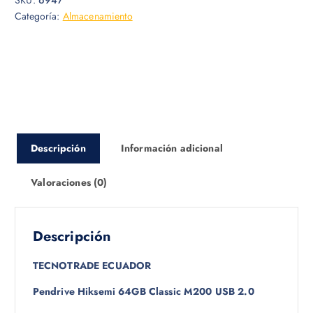
Categoría:
Almacenamiento
Descripción
Información adicional
Valoraciones (0)
Descripción
TECNOTRADE ECUADOR
Pendrive Hiksemi 64GB Classic M200 USB 2.0