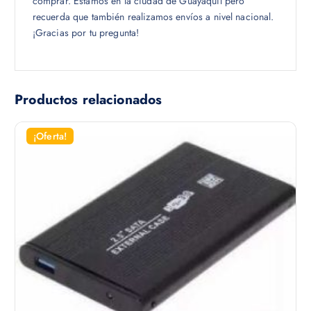
comprar. Estamos en la ciudad de Guayaquil pero
recuerda que también realizamos envíos a nivel nacional.
¡Gracias por tu pregunta!
Productos relacionados
¡Oferta!