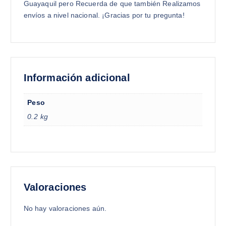
Guayaquil pero Recuerda de que también Realizamos
envíos a nivel nacional. ¡Gracias por tu pregunta!
Información adicional
Peso
0.2 kg
Valoraciones
No hay valoraciones aún.