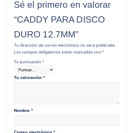
Sé el primero en valorar
“CADDY PARA DISCO
DURO 12.7MM”
Tu dirección de correo electrónico no será publicada.
Los campos obligatorios están marcados con
*
Tu puntuación
*
Tu valoración
*
Nombre
*
Correo electrónico
*