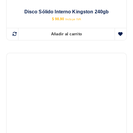
Disco Sólido Interno Kingston 240gb
$
98.90
Incluye IVA
Añadir al carrito