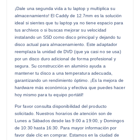
¡Dale una segunda vida a tu laptop y multiplica su
almacenamiento! El Caddy de 12.7mm es la solución
ideal si sientes que tu laptop ya no tiene espacio para
tus archivos o si buscas mejorar su velocidad
instalando un SSD como disco principal y dejando tu
disco actual para almacenamiento. Este adaptador
reemplaza la unidad de DVD (que ya casi no se usa)
por un disco duro adicional de forma profesional y
segura. Su construcción en aluminio ayuda a
mantener tu disco a una temperatura adecuada,
garantizando un rendimiento óptimo. ¡Es la mejora de
hardware más económica y efectiva que puedes hacer
hoy mismo para tu equipo portátil!
Por favor consulta disponibilidad del producto
solicitado. Nuestros horarios de atención son de
Lunes a Sábados desde las 9:00 a 19:00, y Domingos
de 10:30 hasta 16:30. Para mayor información por
favor dale clic en comprar. Estamos en la ciudad de