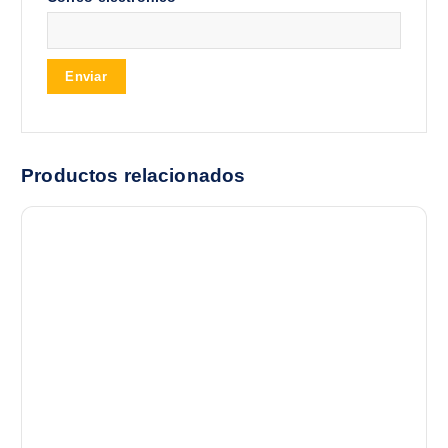
Productos relacionados