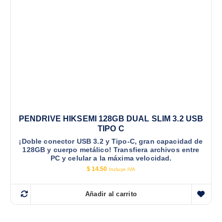
PENDRIVE HIKSEMI 128GB DUAL SLIM 3.2 USB
TIPO C
¡Doble conector USB 3.2 y Tipo-C, gran capacidad de
128GB y cuerpo metálico! Transfiera archivos entre
PC y celular a la máxima velocidad.
$
14.50
Incluye IVA
Añadir al carrito