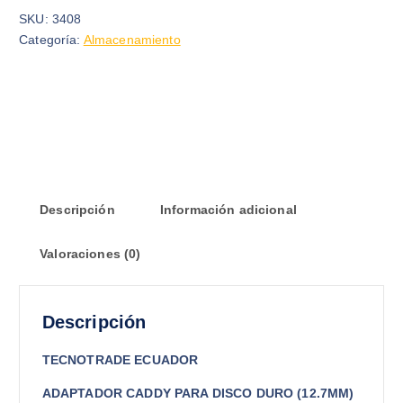
SKU:
3408
Categoría:
Almacenamiento
Descripción
Información adicional
Valoraciones (0)
Descripción
TECNOTRADE ECUADOR
ADAPTADOR CADDY PARA DISCO DURO (12.7MM)