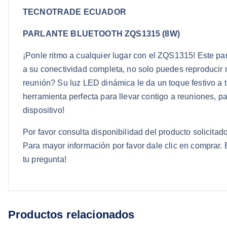
TECNOTRADE ECUADOR
PARLANTE BLUETOOTH ZQS1315 (8W)
¡Ponle ritmo a cualquier lugar con el ZQS1315! Este par
a su conectividad completa, no solo puedes reproducir
reunión? Su luz LED dinámica le da un toque festivo a t
herramienta perfecta para llevar contigo a reuniones, p
dispositivo!
Por favor consulta disponibilidad del producto solicit
Para mayor información por favor dale clic en comprar
tu pregunta!
Productos relacionados