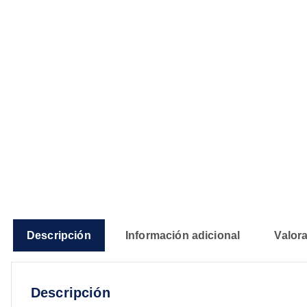
Descripción
Información adicional
Valora
Descripción