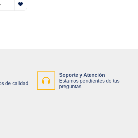
o
Soporte y Atención
Estamos pendientes de tus
s de calidad
preguntas.