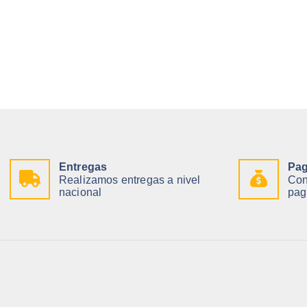
Entregas
Pag
Realizamos entregas a nivel
Con
nacional
pag