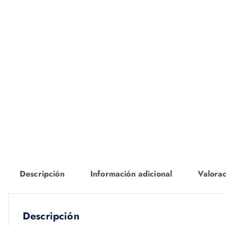
Descripción
Información adicional
Valorac
Descripción