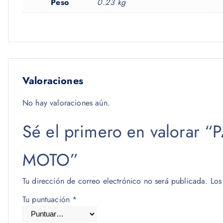
Peso
0.23 kg
Valoraciones
No hay valoraciones aún.
Sé el primero en valora
MOTO”
Tu dirección de correo electrónico no será publicada.
Los
Tu puntuación
*