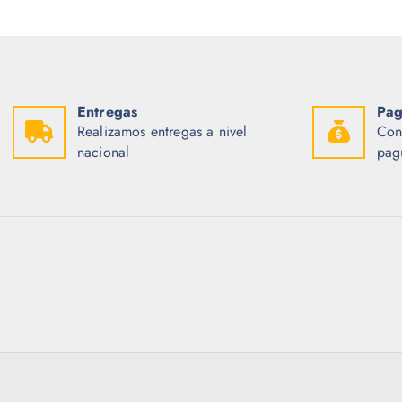
Entregas
Pag
Realizamos entregas a nivel
Con
nacional
pag