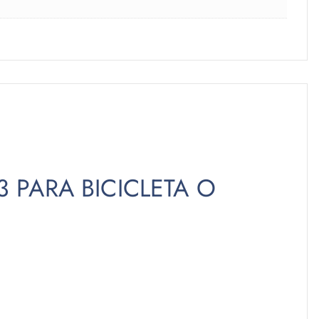
3 PARA BICICLETA O