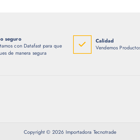
o seguro
Calidad
tamos con Datafast para que
Vendemos Productos
ues de manera segura
Copyright © 2026 Importadora Tecnotrade