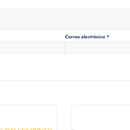
Correo electrónico
*