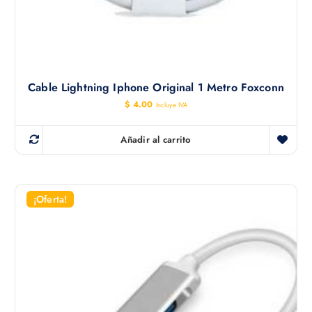
Cable Lightning Iphone Original 1 Metro Foxconn
$
4.00
Incluye IVA
Añadir al carrito
¡Oferta!