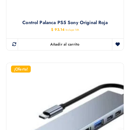
Control Palanca PS5 Sony Original Roja
$
93.14
Incluye IVA
Añadir al carrito
¡Oferta!