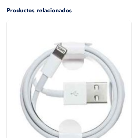
Productos relacionados