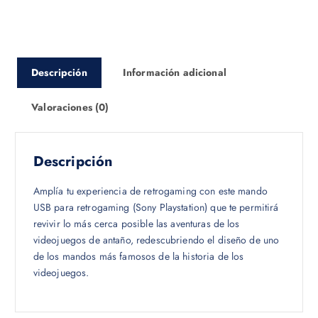
Descripción
Información adicional
Valoraciones (0)
Descripción
Amplía tu experiencia de retrogaming con este mando
USB para retrogaming (Sony Playstation) que te permitirá
revivir lo más cerca posible las aventuras de los
videojuegos de antaño, redescubriendo el diseño de uno
de los mandos más famosos de la historia de los
videojuegos.