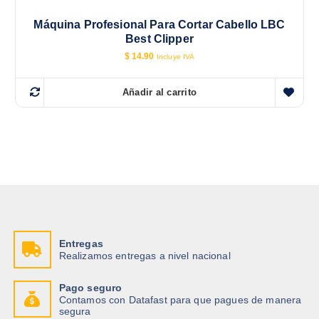
Máquina Profesional Para Cortar Cabello LBC
Best Clipper
$
14.90
Incluye IVA
Añadir al carrito
Entregas
Realizamos entregas a nivel nacional
Pago seguro
Contamos con Datafast para que pagues de manera
segura