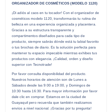
ORGANIZADOR DE COSMÉTICOS (MODELO 1120)
¡Di adiós al caos en tu tocador! Con el organizador de
cosméticos modelo 1120, transformarás tu rutina de
belleza en una experiencia organizada y placentera.
Gracias a su estructura transparente y
compartimentos diseñados para cada tipo de
producto, siempre sabrás dónde está tu labial favorito
o tus brochas de diario. Es la solución perfecta para
mantener tu espacio impecable mientras exhibes tus
productos con elegancia. ¡Calidad, orden y diseño
superior con Tecnotrade!
Por favor consulta disponibilidad del producto.
Nuestros horarios de atención son de Lunes a
Sábados desde las 9:00 a 19:00, y Domingos de
10:30 hasta 16:30. Para mayor información por favor
dale clic en comprar. Estamos en la ciudad de
Guayaquil pero recuerda que también realizamos
envíos a nivel nacional. ¡Gracias por tu pregunta!