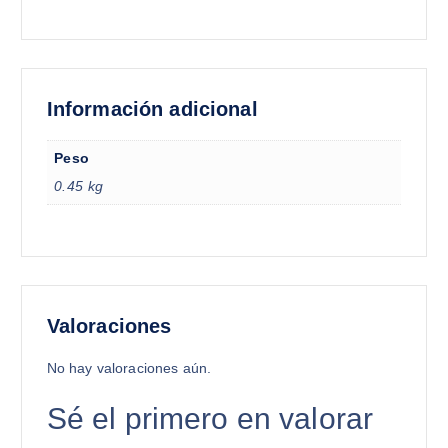
Información adicional
Peso
0.45 kg
Valoraciones
No hay valoraciones aún.
Sé el primero en valorar