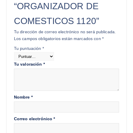
“ORGANIZADOR DE
COMESTICOS 1120”
Tu dirección de correo electrónico no será publicada.
Los campos obligatorios están marcados con
*
Tu puntuación
*
Tu valoración
*
Nombre
*
Correo electrónico
*