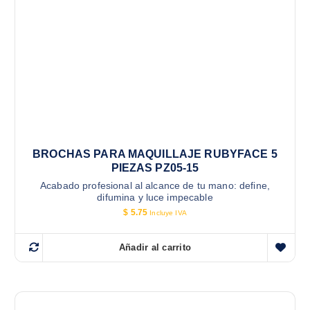
BROCHAS PARA MAQUILLAJE RUBYFACE 5
PIEZAS PZ05-15
Acabado profesional al alcance de tu mano: define,
difumina y luce impecable
$
5.75
Incluye IVA
Añadir al carrito