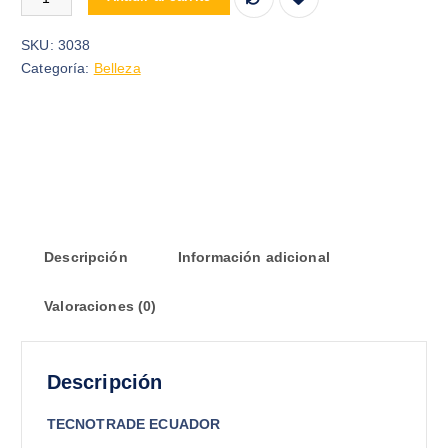
SKU:
3038
Categoría:
Belleza
Descripción
Información adicional
Valoraciones (0)
Descripción
TECNOTRADE ECUADOR