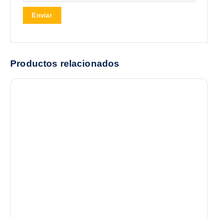
Productos relacionados