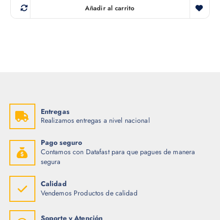
Añadir al carrito
Entregas
Realizamos entregas a nivel nacional
Pago seguro
Contamos con Datafast para que pagues de manera
segura
Calidad
Vendemos Productos de calidad
Soporte y Atención