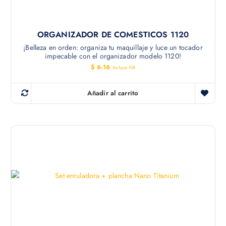
ORGANIZADOR DE COMESTICOS 1120
¡Belleza en orden: organiza tu maquillaje y luce un tocador
impecable con el organizador modelo 1120!
$
6.16
Incluye IVA
Añadir al carrito