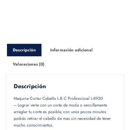
Descripción
Información adicional
Valoraciones (0)
Descripción
Maquina Cortar Cabello L.B.C Professional L-8920
– Lograr verte con un corte de moda o sencillamente
arreglar tu corte es posible, con unos pocos minutos
podrás retirar el cabello de mas sin necesidad de tener
mucho conocimientos.