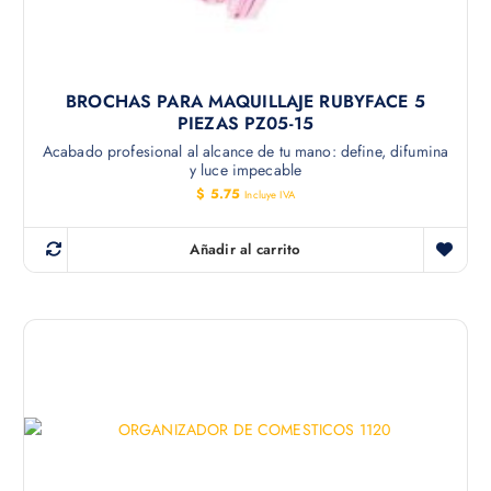
BROCHAS PARA MAQUILLAJE RUBYFACE 5
PIEZAS PZ05-15
Acabado profesional al alcance de tu mano: define, difumina
y luce impecable
$
5.75
Incluye IVA
Añadir al carrito