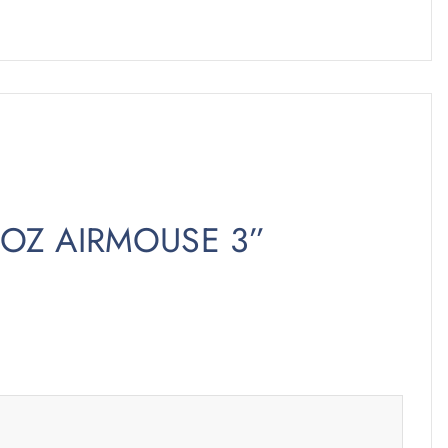
TROZ AIRMOUSE 3”