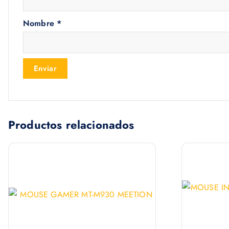
Nombre
*
Productos relacionados