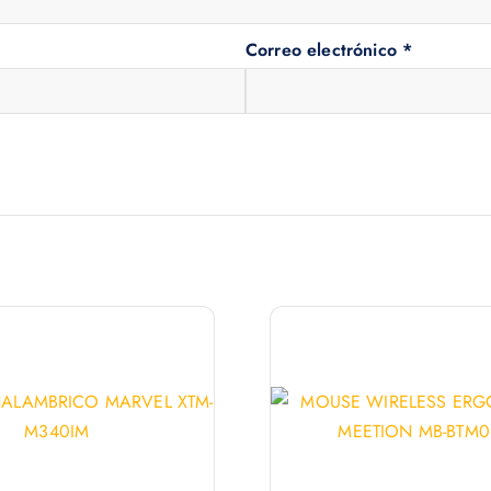
Correo electrónico
*