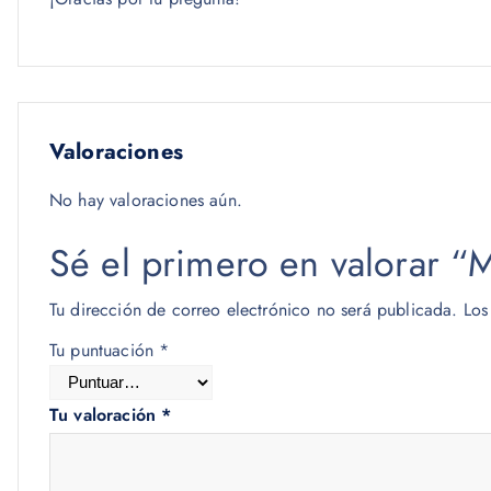
Valoraciones
No hay valoraciones aún.
Sé el primero en valora
Tu dirección de correo electrónico no será publicada.
Los
Tu puntuación
*
Tu valoración
*