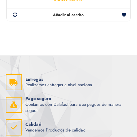
Añadir al carrito
Entregas
Realizamos entregas a nivel nacional
Pago seguro
Contamos con Datafast para que pagues de manera
segura
Calidad
Vendemos Productos de calidad