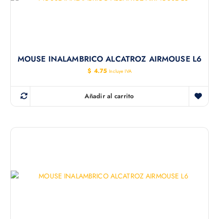
MOUSE INALAMBRICO ALCATROZ AIRMOUSE L6
$
4.75
Incluye IVA
Añadir al carrito