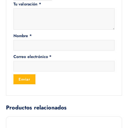
Tu valoración
*
Nombre
*
Correo electrónico
*
Productos relacionados