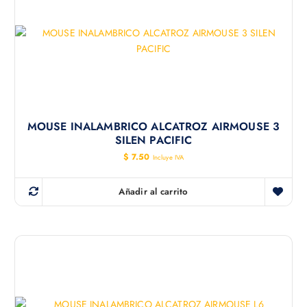
MOUSE INALAMBRICO ALCATROZ AIRMOUSE 3
SILEN PACIFIC
$
7.50
Incluye IVA
Añadir al carrito