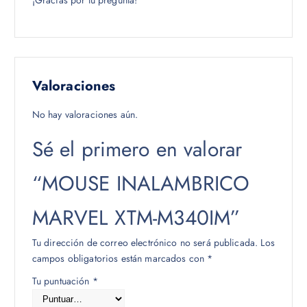
¡Gracias por tu pregunta!
Valoraciones
No hay valoraciones aún.
Sé el primero en valorar
“MOUSE INALAMBRICO
MARVEL XTM-M340IM”
Tu dirección de correo electrónico no será publicada.
Los
campos obligatorios están marcados con
*
Tu puntuación
*