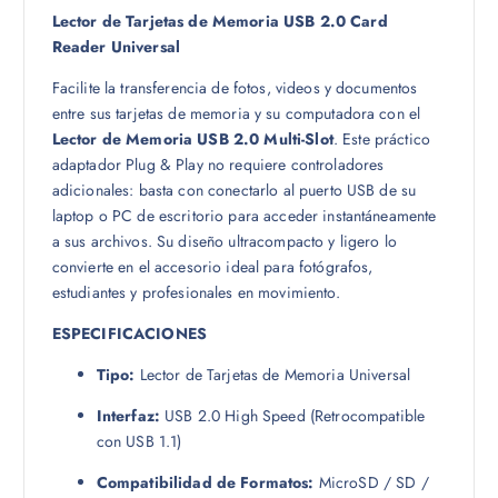
Lector de Tarjetas de Memoria USB 2.0 Card
Reader Universal
Facilite la transferencia de fotos, videos y documentos
entre sus tarjetas de memoria y su computadora con el
Lector de Memoria USB 2.0 Multi-Slot
. Este práctico
adaptador Plug & Play no requiere controladores
adicionales: basta con conectarlo al puerto USB de su
laptop o PC de escritorio para acceder instantáneamente
a sus archivos. Su diseño ultracompacto y ligero lo
convierte en el accesorio ideal para fotógrafos,
estudiantes y profesionales en movimiento.
ESPECIFICACIONES
Tipo:
Lector de Tarjetas de Memoria Universal
Interfaz:
USB 2.0 High Speed (Retrocompatible
con USB 1.1)
Compatibilidad de Formatos:
MicroSD / SD /