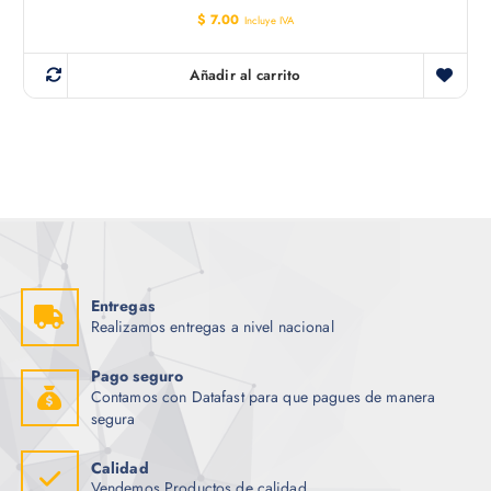
$
7.00
Incluye IVA
Añadir al carrito
Entregas
Realizamos entregas a nivel nacional
Pago seguro
Contamos con Datafast para que pagues de manera
segura
Calidad
Vendemos Productos de calidad