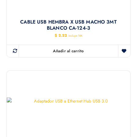
CABLE USB HEMBRA X USB MACHO 3MT
BLANCO CA-124-3
$
2.22
Incluye IVA
Añadir al carrito