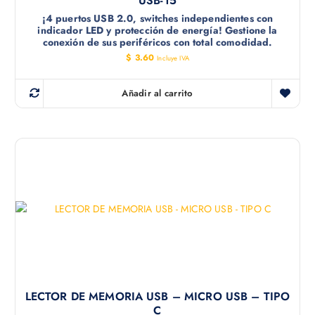
USB-15
¡4 puertos USB 2.0, switches independientes con
indicador LED y protección de energía! Gestione la
conexión de sus periféricos con total comodidad.
$
3.60
Incluye IVA
Añadir al carrito
LECTOR DE MEMORIA USB – MICRO USB – TIPO
C