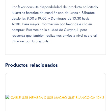
Por favor consulta disponibilidad del producto solicitado.
Nuestros horarios de atención son de Lunes a Sábados
desde las 9:00 a 19:00, y Domingos de 10:30 hasta
16:30. Para mayor información por favor dale clic en
comprar. Estamos en la ciudad de Guayaquil pero
recuerda que también realizamos envíos a nivel nacional.
¡Gracias por tu pregunta!
Productos relacionados