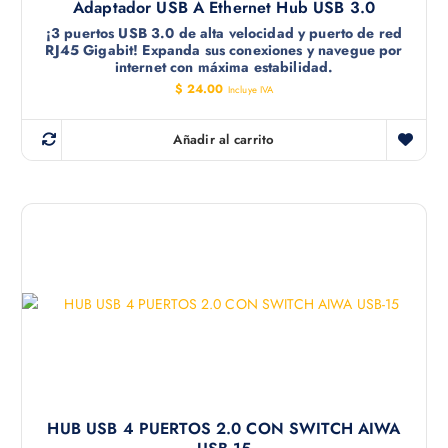
Adaptador USB A Ethernet Hub USB 3.0
¡3 puertos USB 3.0 de alta velocidad y puerto de red
RJ45 Gigabit! Expanda sus conexiones y navegue por
internet con máxima estabilidad.
$
24.00
Incluye IVA
Añadir al carrito
HUB USB 4 PUERTOS 2.0 CON SWITCH AIWA