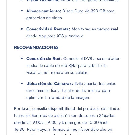
Almacenamiento:
Disco Duro de 320 GB para
grabación de video
Conectividad Remota:
Monitoreo en tiempo real
desde App para iOS y Android
RECOMENDACIONES
Conexión de Red:
Conecte el DVR a su enrutador
mediante cable de red RJ45 para habilitar la
visualización remota en su celular.
Ubicación de Cámaras:
Evite apuntar los lentes
directamente hacia fuentes de luz intensa para
optimizar la claridad de la imagen.
Por favor consulta disponibilidad del producto solicitado.
Nuestros horarios de atención son de Lunes a Sábados
desde las 9:00 a 19:00, y Domingos de 10:30 hasta
16:30. Para mayor información por favor dale clic en