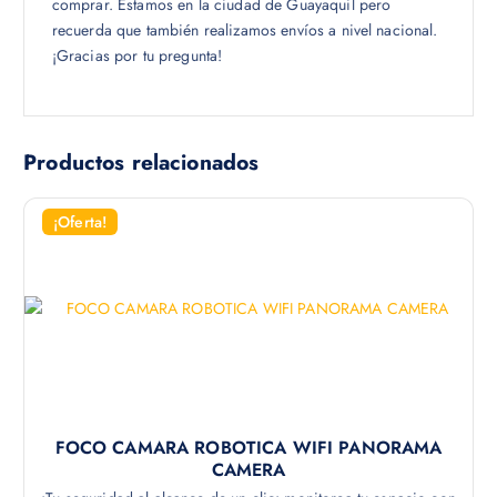
comprar. Estamos en la ciudad de Guayaquil pero
recuerda que también realizamos envíos a nivel nacional.
¡Gracias por tu pregunta!
Productos relacionados
¡Oferta!
FOCO CAMARA ROBOTICA WIFI PANORAMA
CAMERA