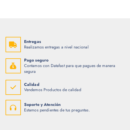
Entregas
Realizamos entregas a nivel nacional
Pago seguro
Contamos con Datafast para que pagues de manera
segura
Calidad
Vendemos Productos de calidad
Soporte y Atención
Estamos pendientes de tus preguntas.