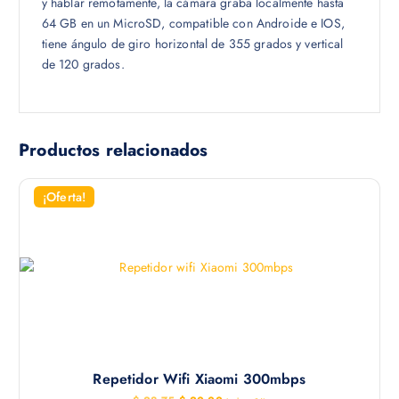
y hablar remotamente, la cámara graba localmente hasta
64 GB en un MicroSD, compatible con Androide e IOS,
tiene ángulo de giro horizontal de 355 grados y vertical
de 120 grados.
Productos relacionados
¡Oferta!
Repetidor Wifi Xiaomi 300mbps