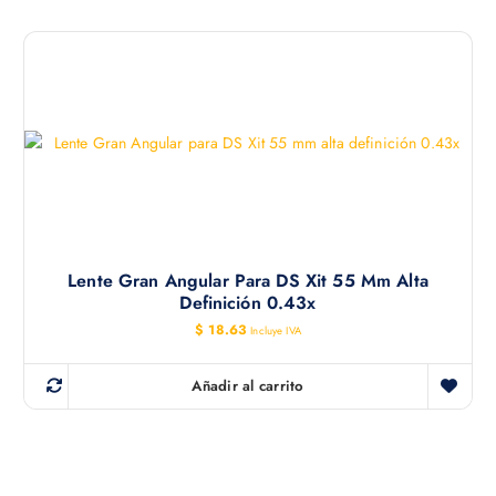
Lente Gran Angular Para DS Xit 55 Mm Alta
Definición 0.43x
$
18.63
Incluye IVA
Añadir al carrito