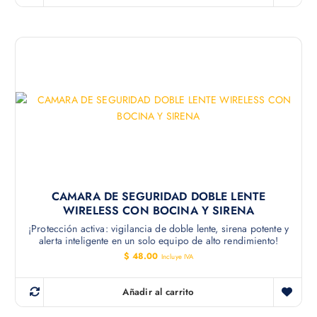
CAMARA DE SEGURIDAD DOBLE LENTE
WIRELESS CON BOCINA Y SIRENA
¡Protección activa: vigilancia de doble lente, sirena potente y
alerta inteligente en un solo equipo de alto rendimiento!
$
48.00
Incluye IVA
Añadir al carrito