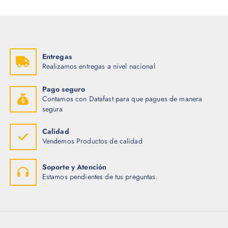
Entregas
Realizamos entregas a nivel nacional
Pago seguro
Contamos con Datafast para que pagues de manera
segura
Calidad
Vendemos Productos de calidad
Soporte y Atención
Estamos pendientes de tus preguntas.