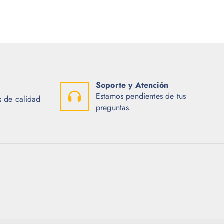
Soporte y Atención
Estamos pendientes de tus
 de calidad
preguntas.