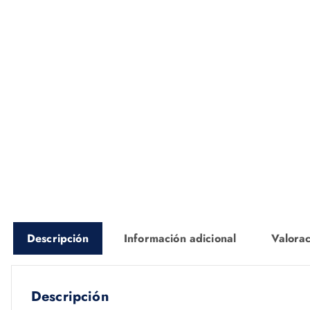
Descripción
Información adicional
Valorac
Descripción