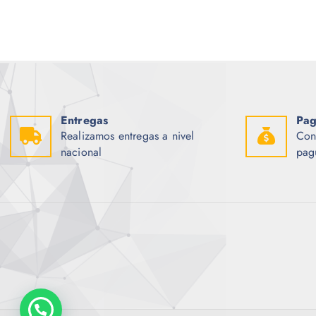
Entregas
Pag
Realizamos entregas a nivel
Con
nacional
pag