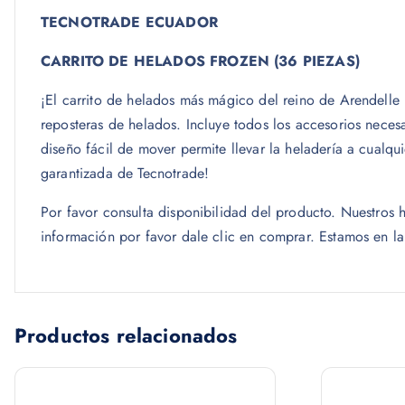
TECNOTRADE ECUADOR
CARRITO DE HELADOS FROZEN (36 PIEZAS)
¡El carrito de helados más mágico del reino de Arendelle 
reposteras de helados. Incluye todos los accesorios neces
diseño fácil de mover permite llevar la heladería a cualqui
garantizada de Tecnotrade!
Por favor consulta disponibilidad del producto. Nuestro
información por favor dale clic en comprar. Estamos en l
Productos relacionados