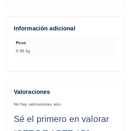
Información adicional
Peso
0.95 kg
Valoraciones
No hay valoraciones aún.
Sé el primero en valorar