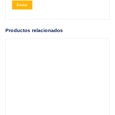
Productos relacionados