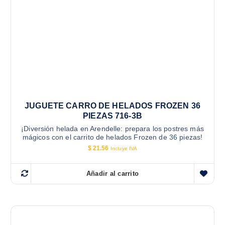
JUGUETE CARRO DE HELADOS FROZEN 36
PIEZAS 716-3B
¡Diversión helada en Arendelle: prepara los postres más
mágicos con el carrito de helados Frozen de 36 piezas!
$
21.56
Incluye IVA
Añadir al carrito