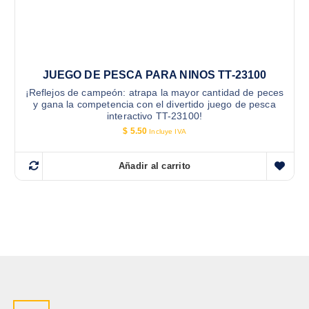
JUEGO DE PESCA PARA NINOS TT-23100
¡Reflejos de campeón: atrapa la mayor cantidad de peces
y gana la competencia con el divertido juego de pesca
interactivo TT-23100!
$
5.50
Incluye IVA
Añadir al carrito