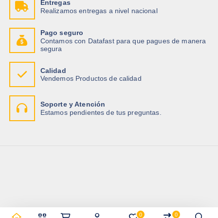
Entregas
Realizamos entregas a nivel nacional
Pago seguro
Contamos con Datafast para que pagues de manera
segura
Calidad
Vendemos Productos de calidad
Soporte y Atención
Estamos pendientes de tus preguntas.
0
0