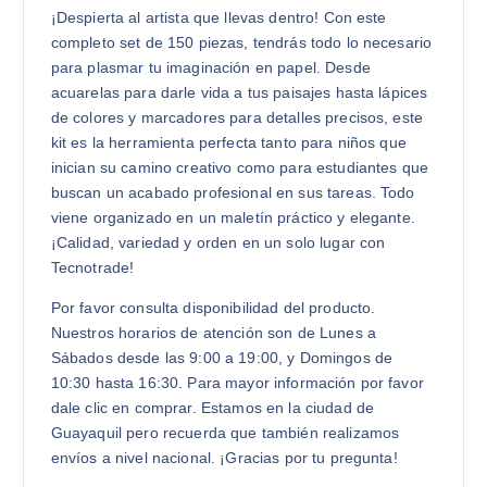
¡Despierta al artista que llevas dentro! Con este
completo set de 150 piezas, tendrás todo lo necesario
para plasmar tu imaginación en papel. Desde
acuarelas para darle vida a tus paisajes hasta lápices
de colores y marcadores para detalles precisos, este
kit es la herramienta perfecta tanto para niños que
inician su camino creativo como para estudiantes que
buscan un acabado profesional en sus tareas. Todo
viene organizado en un maletín práctico y elegante.
¡Calidad, variedad y orden en un solo lugar con
Tecnotrade!
Por favor consulta disponibilidad del producto.
Nuestros horarios de atención son de Lunes a
Sábados desde las 9:00 a 19:00, y Domingos de
10:30 hasta 16:30. Para mayor información por favor
dale clic en comprar. Estamos en la ciudad de
Guayaquil pero recuerda que también realizamos
envíos a nivel nacional. ¡Gracias por tu pregunta!