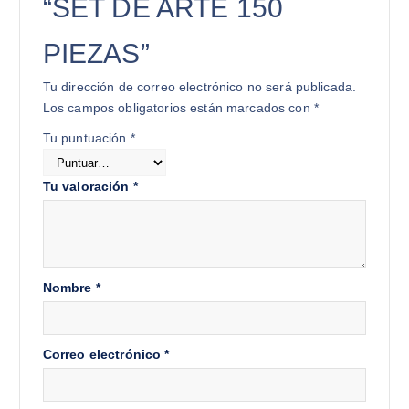
“SET DE ARTE 150
PIEZAS”
Tu dirección de correo electrónico no será publicada.
Los campos obligatorios están marcados con
*
Tu puntuación
*
Tu valoración
*
Nombre
*
Correo electrónico
*