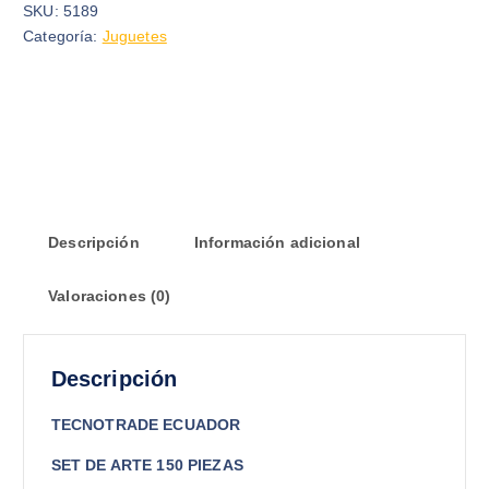
SKU:
5189
Categoría:
Juguetes
Descripción
Información adicional
Valoraciones (0)
Descripción
TECNOTRADE ECUADOR
SET DE ARTE 150 PIEZAS